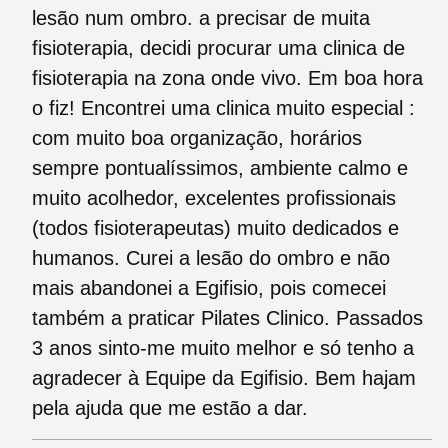
lesão num ombro. a precisar de muita
fisioterapia, decidi procurar uma clinica de
fisioterapia na zona onde vivo. Em boa hora
o fiz! Encontrei uma clinica muito especial :
com muito boa organização, horários
sempre pontualíssimos, ambiente calmo e
muito acolhedor, excelentes profissionais
(todos fisioterapeutas) muito dedicados e
humanos. Curei a lesão do ombro e não
mais abandonei a Egifisio, pois comecei
também a praticar Pilates Clinico. Passados
3 anos sinto-me muito melhor e só tenho a
agradecer à Equipe da Egifisio. Bem hajam
pela ajuda que me estão a dar.