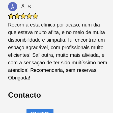
Â. S.
Recorri a esta clínica por acaso, num dia
que estava muito aflita, e no meio de muita
disponibilidade e simpatia, fui encontrar um
espaço agradável, com profissionais muito
eficientes! Saí outra, muito mais aliviada, e
com a sensação de ter sido muitíssimo bem
atendida! Recomendaria, sem reservas!
Obrigada!
Contacto