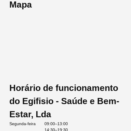
Mapa
Horário de funcionamento
do Egifisio - Saúde e Bem-
Estar, Lda
Segunda-feira
09:00–13:00
14:30–19:30