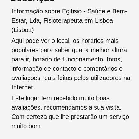
Informação sobre Egifisio - Saúde e Bem-
Estar, Lda, Fisioterapeuta em Lisboa
(Lisboa)
Aqui pode ver o local, os horários mais
populares para saber qual a melhor altura
para ir, horário de funcionamento, fotos,
informação de contacto e comentários e
avaliações reais feitos pelos utilizadores na
Internet.
Este lugar tem recebido muito boas
avaliações, recomendamos a sua visita.
Com certeza que lhe prestarão um serviço
muito bom.