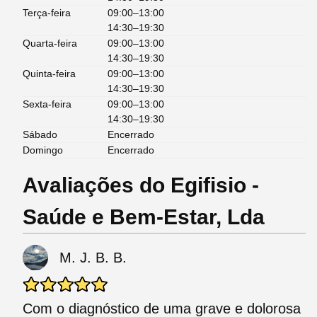
Terça-feira
09:00–13:00
14:30–19:30
Quarta-feira
09:00–13:00
14:30–19:30
Quinta-feira
09:00–13:00
14:30–19:30
Sexta-feira
09:00–13:00
14:30–19:30
Sábado
Encerrado
Domingo
Encerrado
Avaliações do Egifisio -
Saúde e Bem-Estar, Lda
M. J. B. B.
Com o diagnóstico de uma grave e dolorosa