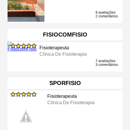
9 avaliações
2 comentários
FISIOCOMFISIO
Fisioterapeuta
Clínica De Fisioterapia
7 avaliações
3 comentários
SPORFISIO
Fisioterapeuta
Clínica De Fisioterapia