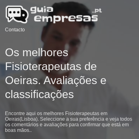
Contacto
Os melhores
Fisioterapeutas de
Oeiras. Avaliações e
classificações
Encontre aqui os melhores Fisioterapeutas em
Oeiras(Lisboa). Seleccione a sua preferência e veja todos
os comentários e avaliações para confirmar que está em
boas mãos..