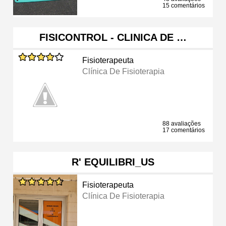
15 comentários
FISICONTROL - CLINICA DE …
Fisioterapeuta
Clínica De Fisioterapia
88 avaliações
17 comentários
R' EQUILIBRI_US
Fisioterapeuta
Clínica De Fisioterapia