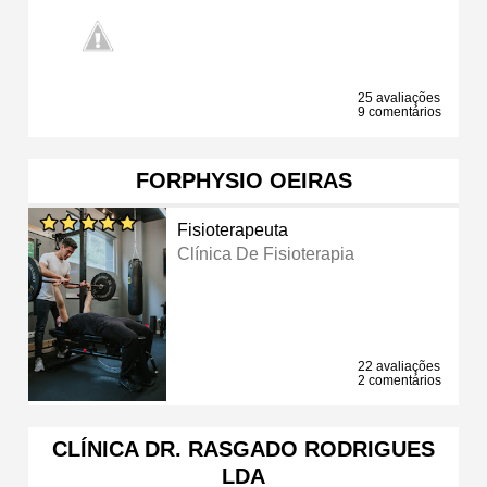
25 avaliações
9 comentários
FORPHYSIO OEIRAS
Fisioterapeuta
Clínica De Fisioterapia
22 avaliações
2 comentários
CLÍNICA DR. RASGADO RODRIGUES
LDA