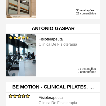
30 avaliações
22 comentários
ANTÓNIO GASPAR
Fisioterapeuta
Clínica De Fisioterapia
31 avaliações
2 comentários
BE MOTION - CLINICAL PILATES, …
Fisioterapeuta
Clínica De Fisioterapia