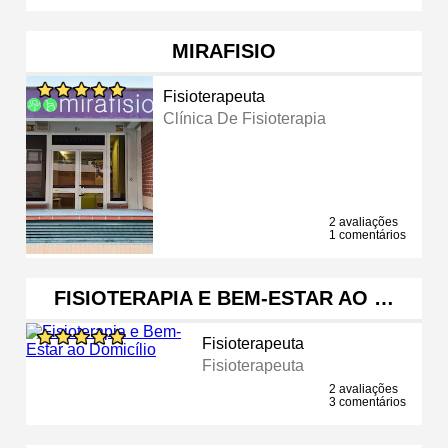
MIRAFISIO
Fisioterapeuta
Clínica De Fisioterapia
2 avaliações
1 comentários
FISIOTERAPIA E BEM-ESTAR AO …
Fisioterapeuta
Fisioterapeuta
2 avaliações
3 comentários