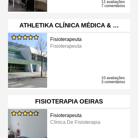
12 avaliações
7 comentários
ATHLETIKA CLÍNICA MÉDICA & …
Fisioterapeuta
Fisioterapeuta
10 avaliações
3 comentários
FISIOTERAPIA OEIRAS
Fisioterapeuta
Clínica De Fisioterapia