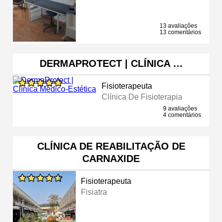
13 avaliações
13 comentários
DERMAPROTECT | CLÍNICA …
Fisioterapeuta
Clínica De Fisioterapia
9 avaliações
4 comentários
CLÍNICA DE REABILITAÇÃO DE
CARNAXIDE
Fisioterapeuta
Fisiatra