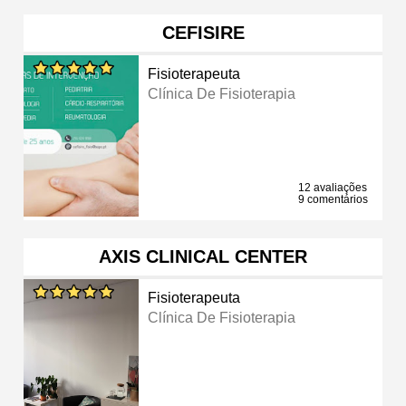
CEFISIRE
Fisioterapeuta
Clínica De Fisioterapia
12 avaliações
9 comentários
AXIS CLINICAL CENTER
Fisioterapeuta
Clínica De Fisioterapia