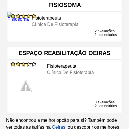
FISIOSOMA
Fisioterapeuta
Clínica De Fisioterapia
2 avaliações
1 comentários
ESPAÇO REABILITAÇÃO OEIRAS
Fisioterapeuta
Clínica De Fisioterapia
3 avaliações
2 comentários
Não encontrou a melhor opção para si? Também pode
ver todas as tarifas na
Oeiras
, ou descobrir os melhores