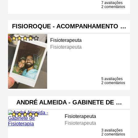
7 avaliações
2 comentários
FISIOROQUE - ACOMPANHAMENTO …
Fisioterapeuta
Fisioterapeuta
5 avaliações
2 comentários
ANDRÉ ALMEIDA - GABINETE DE …
Fisioterapeuta
Fisioterapeuta
3 avaliações
2 comentários