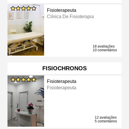
Fisioterapeuta
Clínica De Fisioterapia
18 avaliações
10 comentários
FISIOCHRONOS
Fisioterapeuta
Fisioterapeuta
12 avaliações
5 comentários