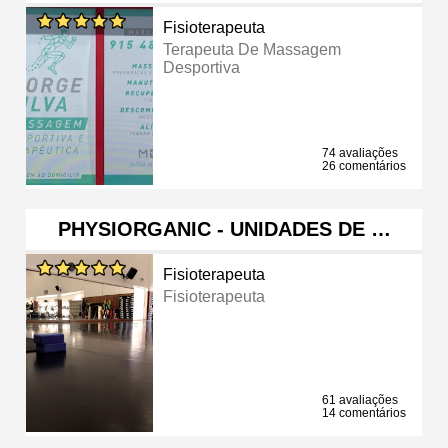
Fisioterapeuta
Terapeuta De Massagem
Desportiva
74 avaliações
26 comentários
PHYSIORGANIC - UNIDADES DE …
Fisioterapeuta
Fisioterapeuta
61 avaliações
14 comentários