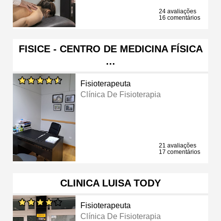
24 avaliações
16 comentários
FISICE - CENTRO DE MEDICINA FÍSICA
…
Fisioterapeuta
Clínica De Fisioterapia
21 avaliações
17 comentários
CLINICA LUISA TODY
Fisioterapeuta
Clínica De Fisioterapia