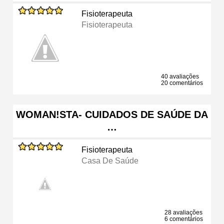
Fisioterapeuta
Fisioterapeuta
40 avaliações
20 comentários
WOMAN!STA- CUIDADOS DE SAÚDE DA
…
Fisioterapeuta
Casa De Saúde
28 avaliações
6 comentários