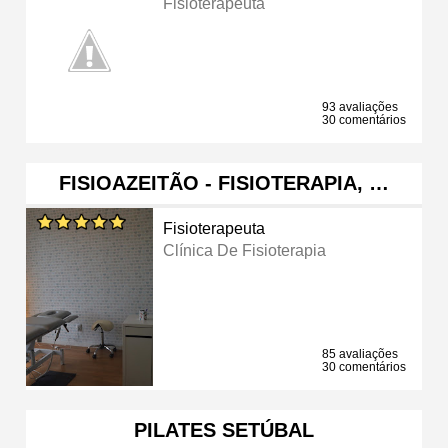
Fisioterapeuta
93 avaliações
30 comentários
FISIOAZEITÃO - FISIOTERAPIA, …
Fisioterapeuta
Clínica De Fisioterapia
85 avaliações
30 comentários
PILATES SETÚBAL