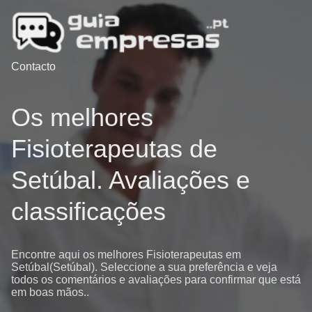
Contacto
Os melhores
Fisioterapeutas de
Setúbal. Avaliações e
classificações
Encontre aqui os melhores Fisioterapeutas em
Setúbal(Setúbal). Seleccione a sua preferência e veja
todos os comentários e avaliações para confirmar que está
em boas mãos..