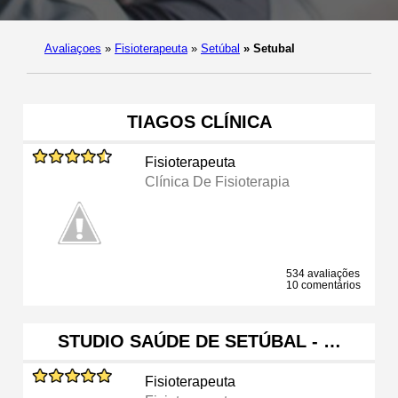
Avaliaçoes
»
Fisioterapeuta
»
Setúbal
»
Setubal
TIAGOS CLÍNICA
Fisioterapeuta
Clínica De Fisioterapia
534 avaliações
10 comentários
STUDIO SAÚDE DE SETÚBAL - …
Fisioterapeuta