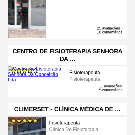
25 avaliações
18 comentários
CENTRO DE FISIOTERAPIA SENHORA
DA …
Fisioterapeuta
Fisioterapeuta
11 avaliações
5 comentários
CLIMERSET - CLÍNICA MÉDICA DE …
Fisioterapeuta
Clínica De Fisioterapia