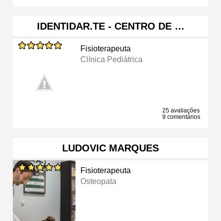
IDENTIDAR.TE - CENTRO DE …
Fisioterapeuta
Clínica Pediátrica
25 avaliações
9 comentários
LUDOVIC MARQUES
Fisioterapeuta
Osteopata