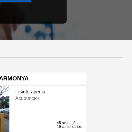
ARMONYA
Fisioterapeuta
Acupunctor
45 avaliações
19 comentários