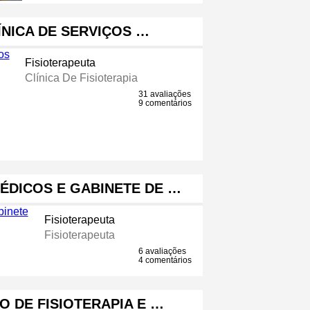
LÍNICA DE SERVIÇOS …
Fisioterapeuta
Clínica De Fisioterapia
31 avaliações
9 comentários
ÉDICOS E GABINETE DE …
Fisioterapeuta
Fisioterapeuta
6 avaliações
4 comentários
 DE FISIOTERAPIA E …