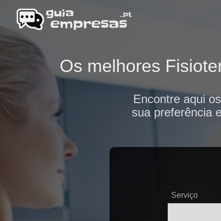
Os melhores Fisiote
Encontre aqui os
sua preferência 
Serviço