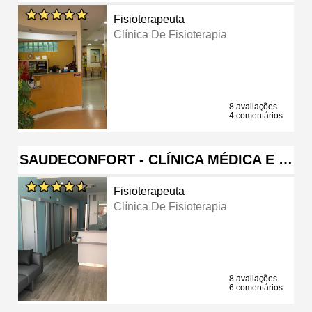
Fisioterapeuta
Clínica De Fisioterapia
8 avaliações
4 comentários
SAUDECONFORT - CLÍNICA MÉDICA E …
Fisioterapeuta
Clínica De Fisioterapia
8 avaliações
6 comentários