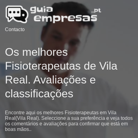
Contacto
Os melhores
Fisioterapeutas de Vila
Real. Avaliações e
classificações
Encontre aqui os melhores Fisioterapeutas em Vila
Real(Vila Real). Seleccione a sua preferência e veja todos
os comentários e avaliações para confirmar que está em
boas mãos..