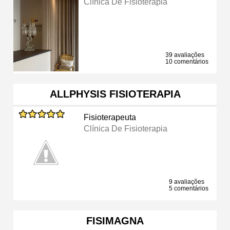
Clínica De Fisioterapia
39 avaliações
10 comentários
ALLPHYSIS FISIOTERAPIA
Fisioterapeuta
Clínica De Fisioterapia
9 avaliações
5 comentários
FISIMAGNA