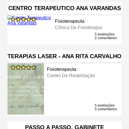
CENTRO TERAPEUTICO ANA VARANDAS
Fisioterapeuta
Clínica De Fisioterapia
5 avaliações
2 comentários
TERAPIAS LASER - ANA RITA CARVALHO
Fisioterapeuta
Centro De Reabilitação
5 avaliações
5 comentários
PASSO A PASSO, GABINETE