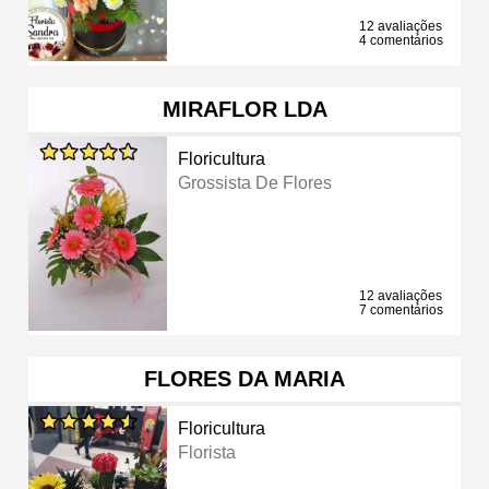
12 avaliações
4 comentários
MIRAFLOR LDA
Floricultura
Grossista De Flores
12 avaliações
7 comentários
FLORES DA MARIA
Floricultura
Florista