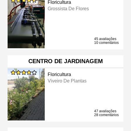
Floricultura
Grossista De Flores
45 avaliações
10 comentários
CENTRO DE JARDINAGEM
Floricultura
Viveiro De Plantas
47 avaliações
28 comentários