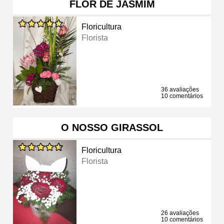
FLOR DE JASMIM
Floricultura
Florista
36 avaliações
10 comentários
O NOSSO GIRASSOL
Floricultura
Florista
26 avaliações
10 comentários