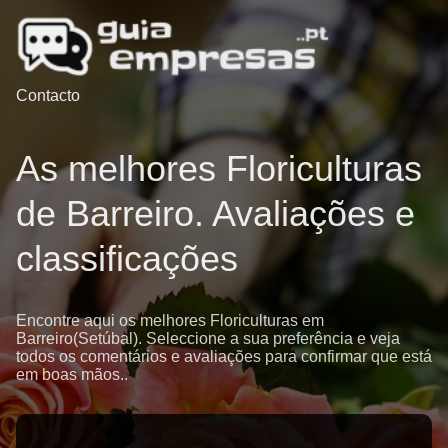
Contacto
As melhores Floriculturas
de Barreiro. Avaliações e
classificações
Encontre aqui os melhores Floriculturas em
Barreiro(Setúbal). Seleccione a sua preferência e veja
todos os comentários e avaliações para confirmar que está
em boas mãos..