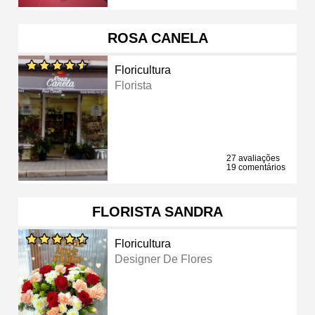
ROSA CANELA
Floricultura
Florista
27 avaliações
19 comentários
FLORISTA SANDRA
Floricultura
Designer De Flores