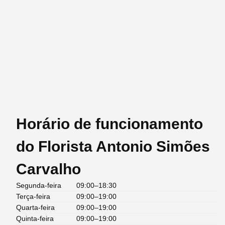
Horário de funcionamento
do Florista Antonio Simões
Carvalho
Segunda-feira
09:00–18:30
Terça-feira
09:00–19:00
Quarta-feira
09:00–19:00
Quinta-feira
09:00–19:00