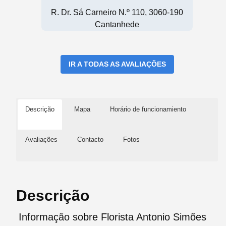
R. Dr. Sá Carneiro N.º 110, 3060-190
Cantanhede
IR A TODAS AS AVALIAÇÕES
Descrição
Mapa
Horário de funcionamiento
Avaliações
Contacto
Fotos
Descrição
Informação sobre Florista Antonio Simões