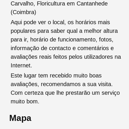
Carvalho, Floricultura em Cantanhede
(Coimbra)
Aqui pode ver o local, os horários mais
populares para saber qual a melhor altura
para ir, horário de funcionamento, fotos,
informação de contacto e comentários e
avaliações reais feitos pelos utilizadores na
Internet.
Este lugar tem recebido muito boas
avaliações, recomendamos a sua visita.
Com certeza que lhe prestarão um serviço
muito bom.
Mapa