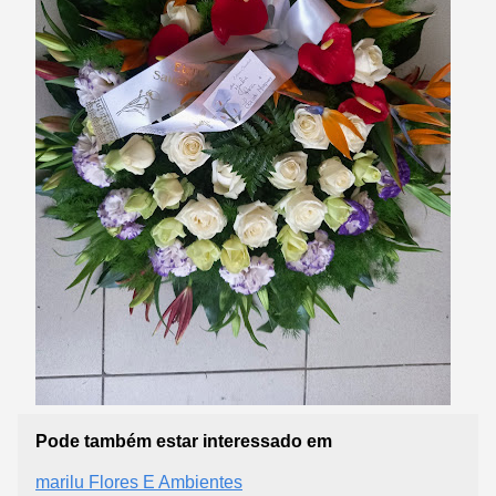
Pode também estar interessado em
marilu Flores E Ambientes