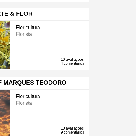
TE & FLOR
Floricultura
Florista
10 avaliações
4 comentários
 F MARQUES TEODORO
Floricultura
Florista
10 avaliações
9 comentários