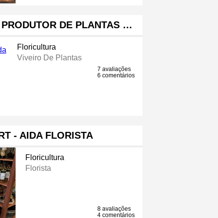
- PRODUTOR DE PLANTAS …
Floricultura
Viveiro De Plantas
7 avaliações
6 comentários
RT - AIDA FLORISTA
Floricultura
Florista
8 avaliações
4 comentários