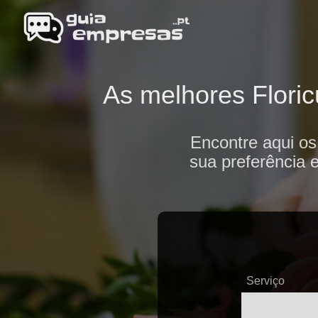
As melhores Floric
Encontre aqui os
sua preferência 
Serviço