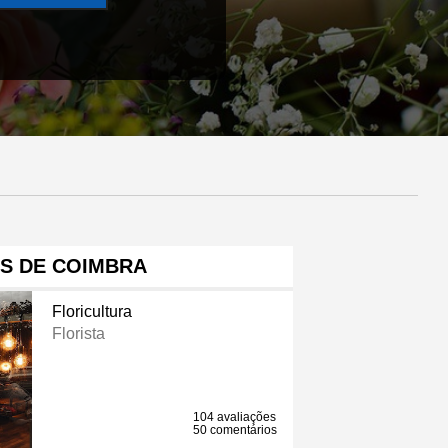
S DE COIMBRA
Floricultura
Florista
104 avaliações
50 comentários