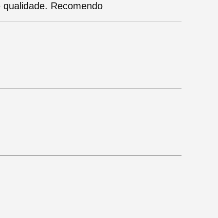
 e qualidade. Recomendo