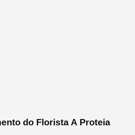
ento do Florista A Proteia