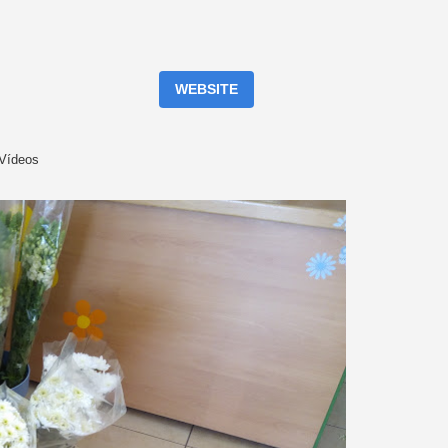
WEBSITE
Vídeos