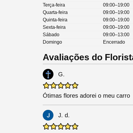
Terça-feira
09:00–19:00
Quarta-feira
09:00–19:00
Quinta-feira
09:00–19:00
Sexta-feira
09:00–19:00
Sábado
09:00–13:00
Domingo
Encerrado
Avaliações do Florist
G.
Ótimas flores adorei o meu carro
J. d.