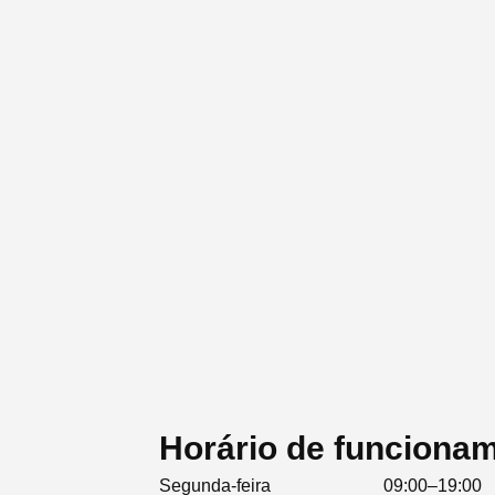
Horário de funcionam
Segunda-feira
09:00–19:00