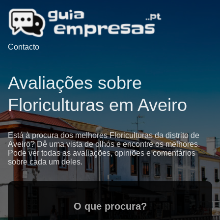
Contacto
Avaliações sobre
Floriculturas em Aveiro
Está à procura dos melhores Floriculturas da distrito de
Aveiro? Dê uma vista de olhos e encontre os melhores.
Pode ver todas as avaliações, opiniões e comentários
sobre cada um deles.
O que procura?