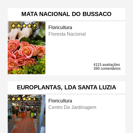
MATA NACIONAL DO BUSSACO
Floricultura
Floresta Nacional
4115 avaliações
390 comentários
EUROPLANTAS, LDA SANTA LUZIA
Floricultura
Centro De Jardinagem