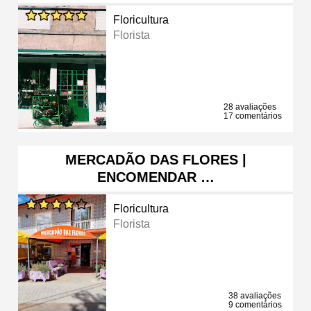
Floricultura
Florista
28 avaliações
17 comentários
MERCADÃO DAS FLORES |
ENCOMENDAR …
Floricultura
Florista
38 avaliações
9 comentários