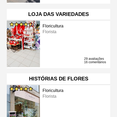
LOJA DAS VARIEDADES
Floricultura
Florista
29 avaliações
16 comentários
HISTÓRIAS DE FLORES
Floricultura
Florista