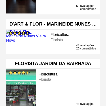
59 avaliações
10 comentários
D'ART & FLOR - MARINEIDE NUNES …
Floricultura
Florista
48 avaliações
20 comentários
FLORISTA JARDIM DA BAIRRADA
Floricultura
Florista
48 avaliações