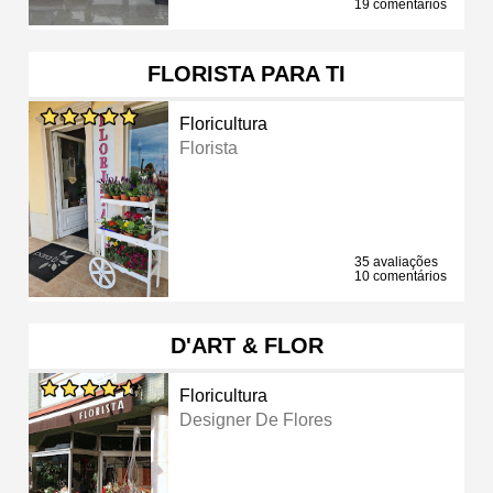
19 comentários
FLORISTA PARA TI
Floricultura
Florista
35 avaliações
10 comentários
D'ART & FLOR
Floricultura
Designer De Flores