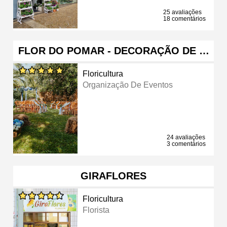
25 avaliações
18 comentários
FLOR DO POMAR - DECORAÇÃO DE …
Floricultura
Organização De Eventos
24 avaliações
3 comentários
GIRAFLORES
Floricultura
Florista