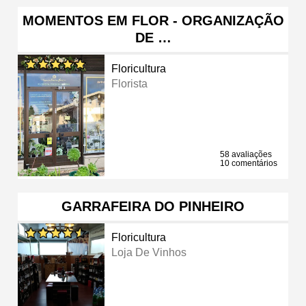
MOMENTOS EM FLOR - ORGANIZAÇÃO
DE …
Floricultura
Florista
58 avaliações
10 comentários
GARRAFEIRA DO PINHEIRO
Floricultura
Loja De Vinhos