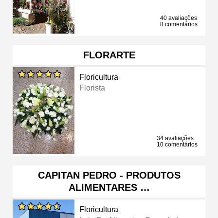
40 avaliações
8 comentários
FLORARTE
Floricultura
Florista
34 avaliações
10 comentários
CAPITAN PEDRO - PRODUTOS
ALIMENTARES …
Floricultura