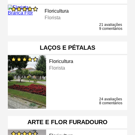
Floricultura
Florista
21 avaliações
9 comentários
LAÇOS E PÉTALAS
Floricultura
Florista
24 avaliações
8 comentários
ARTE E FLOR FURADOURO