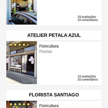
29 avaliações
16 comentários
ATELIER PETALA AZUL
Floricultura
Florista
24 avaliações
20 comentários
FLORISTA SANTIAGO
Floricultura