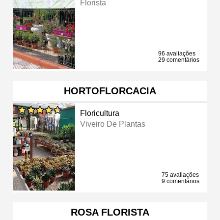
Florista
96 avaliações
29 comentários
HORTOFLORCACIA
Floricultura
Viveiro De Plantas
75 avaliações
9 comentários
ROSA FLORISTA