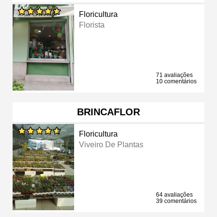
Floricultura
Florista
71 avaliações
10 comentários
BRINCAFLOR
Floricultura
Viveiro De Plantas
64 avaliações
39 comentários