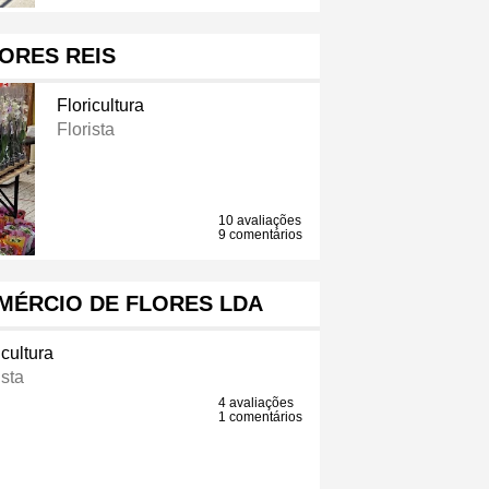
ORES REIS
Floricultura
Florista
10 avaliações
9 comentários
MÉRCIO DE FLORES LDA
icultura
ista
4 avaliações
1 comentários