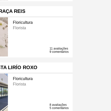
RAÇA REIS
Floricultura
Florista
11 avaliações
9 comentários
TA LIRÍO ROXO
Floricultura
Florista
8 avaliações
5 comentários