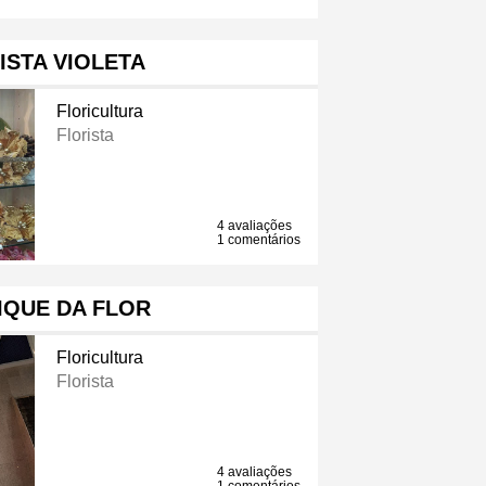
ISTA VIOLETA
Floricultura
Florista
4 avaliações
1 comentários
IQUE DA FLOR
Floricultura
Florista
4 avaliações