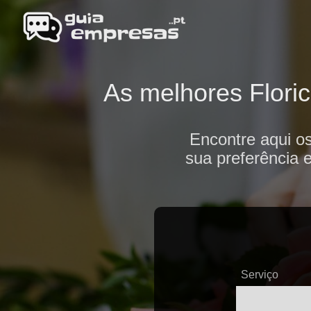
As melhores Floric
Encontre aqui os
sua preferência 
Serviço