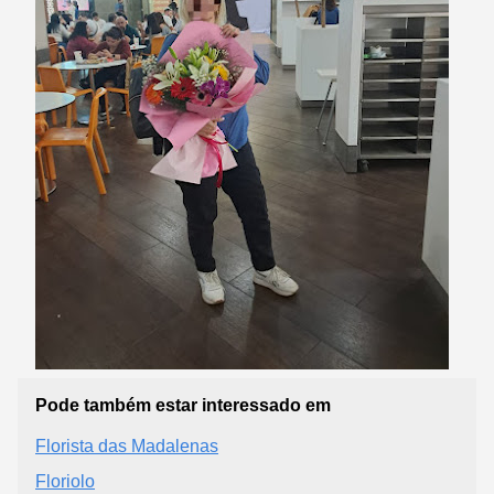
Pode também estar interessado em
Florista das Madalenas
Floriolo