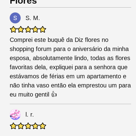
Flores
S. M.
Comprei este buquê da Diz flores no
shopping forum para o aniversário da minha
esposa, absolutamente lindo, todas as flores
favoritas dela, expliquei para a senhora que
estávamos de férias em um apartamento e
não tinha vaso então ela emprestou um para
eu muito gentil 👍
l. r.