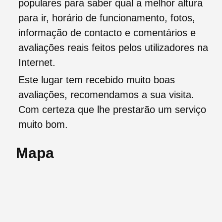
populares para saber qual a melhor altura
para ir, horário de funcionamento, fotos,
informação de contacto e comentários e
avaliações reais feitos pelos utilizadores na
Internet.
Este lugar tem recebido muito boas
avaliações, recomendamos a sua visita.
Com certeza que lhe prestarão um serviço
muito bom.
Mapa