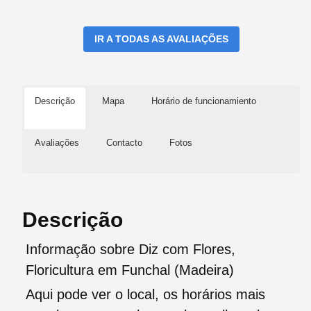
IR A TODAS AS AVALIAÇÕES
Descrição
Mapa
Horário de funcionamiento
Avaliações
Contacto
Fotos
Descrição
Informação sobre Diz com Flores,
Floricultura em Funchal (Madeira)
Aqui pode ver o local, os horários mais