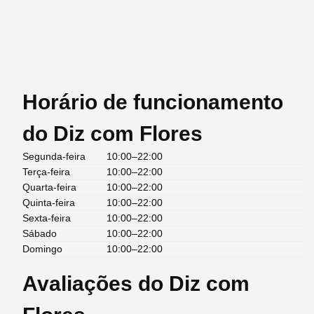
Horário de funcionamento
do Diz com Flores
Segunda-feira
10:00–22:00
Terça-feira
10:00–22:00
Quarta-feira
10:00–22:00
Quinta-feira
10:00–22:00
Sexta-feira
10:00–22:00
Sábado
10:00–22:00
Domingo
10:00–22:00
Avaliações do Diz com