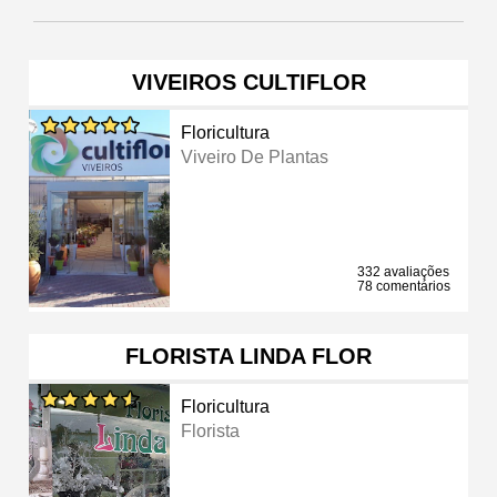
VIVEIROS CULTIFLOR
Floricultura
Viveiro De Plantas
332 avaliações
78 comentários
FLORISTA LINDA FLOR
Floricultura
Florista