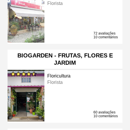
Florista
72 avaliações
10 comentários
BIOGARDEN - FRUTAS, FLORES E
JARDIM
Floricultura
Florista
60 avaliações
10 comentários