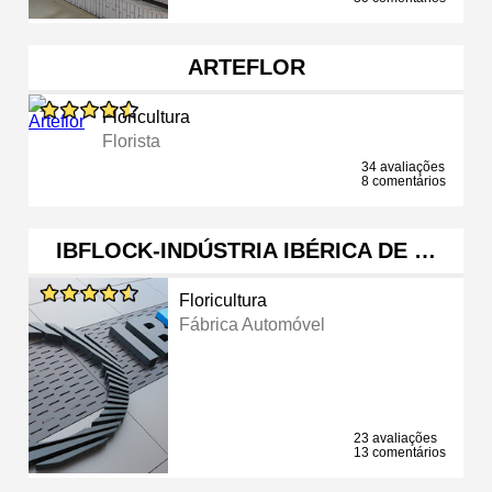
ARTEFLOR
Floricultura
Florista
34 avaliações
8 comentários
IBFLOCK-INDÚSTRIA IBÉRICA DE …
Floricultura
Fábrica Automóvel
23 avaliações
13 comentários