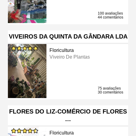
100 avaliações
44 comentários
VIVEIROS DA QUINTA DA GÂNDARA LDA
Floricultura
Viveiro De Plantas
75 avaliações
30 comentários
FLORES DO LIZ-COMÉRCIO DE FLORES
…
Floricultura