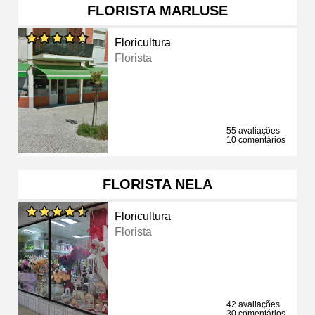
FLORISTA MARLUSE
Floricultura
Florista
55 avaliações
10 comentários
FLORISTA NELA
Floricultura
Florista
42 avaliações
30 comentários