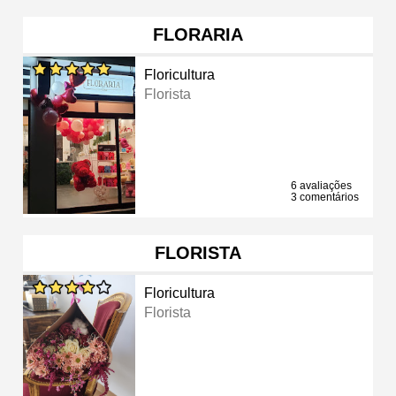
FLORARIA
Floricultura
Florista
6 avaliações
3 comentários
FLORISTA
Floricultura
Florista