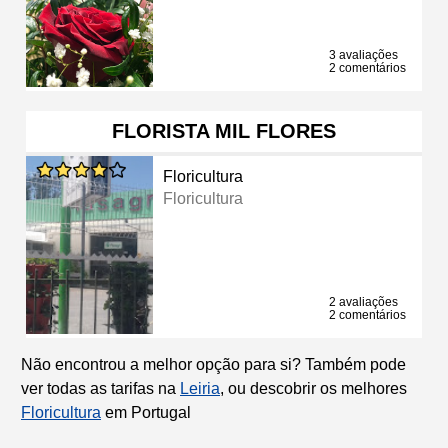
3 avaliações
2 comentários
FLORISTA MIL FLORES
Floricultura
Floricultura
2 avaliações
2 comentários
Não encontrou a melhor opção para si? Também pode
ver todas as tarifas na
Leiria
, ou descobrir os melhores
Floricultura
em Portugal