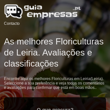
Contacto
As melhores Floriculturas
de Leiria. Avaliações e
classificações
Encontre aqui os melhores Floriculturas em Leiria(Leiria).
Seleccione a sua preferência e veja todos os comentários
e avaliações para confirmar que está em boas mãos..
O que procura?