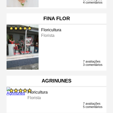
4 comentários
FINA FLOR
Floricultura
Florista
7 avaliações
3 comentários
AGRINUNES
Floricultura
Florista
7 avaliações
5 comentários