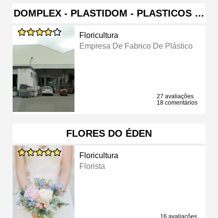
DOMPLEX - PLASTIDOM - PLASTICOS …
Floricultura
Empresa De Fabrico De Plástico
27 avaliações
18 comentários
FLORES DO ÉDEN
Floricultura
Florista
16 avaliações