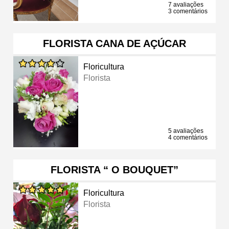
7 avaliações
3 comentários
FLORISTA CANA DE AÇÚCAR
Floricultura
Florista
5 avaliações
4 comentários
FLORISTA “ O BOUQUET”
Floricultura
Florista