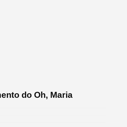
ento do Oh, Maria