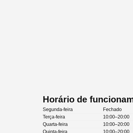
Horário de funcionam
Segunda-feira
Fechado
Terça-feira
10:00–20:00
Quarta-feira
10:00–20:00
Quinta-feira
10:00–20:00