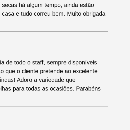
 secas há algum tempo, ainda estão
 casa e tudo correu bem. Muito obrigada
ia de todo o staff, sempre disponíveis
ao que o cliente pretende ao excelente
 lindas! Adoro a variedade que
olhas para todas as ocasiões. Parabéns