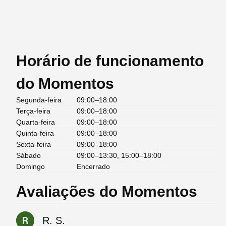
Horário de funcionamento
do Momentos
Segunda-feira
09:00–18:00
Terça-feira
09:00–18:00
Quarta-feira
09:00–18:00
Quinta-feira
09:00–18:00
Sexta-feira
09:00–18:00
Sábado
09:00–13:30, 15:00–18:00
Domingo
Encerrado
Avaliações do Momentos
R. S.