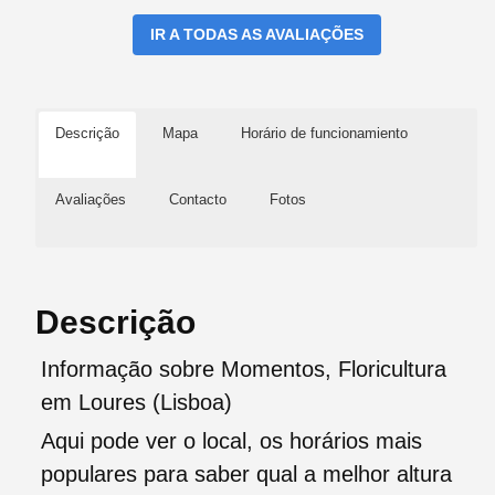
IR A TODAS AS AVALIAÇÕES
Descrição
Mapa
Horário de funcionamiento
Avaliações
Contacto
Fotos
Descrição
Informação sobre Momentos, Floricultura
em Loures (Lisboa)
Aqui pode ver o local, os horários mais
populares para saber qual a melhor altura