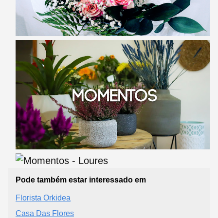
Pode também estar interessado em
Florista Orkidea
Casa Das Flores