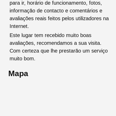
para ir, horário de funcionamento, fotos,
informação de contacto e comentários e
avaliações reais feitos pelos utilizadores na
Internet.
Este lugar tem recebido muito boas
avaliações, recomendamos a sua visita.
Com certeza que lhe prestarão um serviço
muito bom.
Mapa