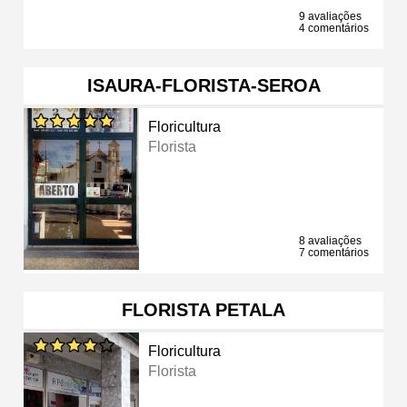
9 avaliações
4 comentários
ISAURA-FLORISTA-SEROA
Floricultura
Florista
8 avaliações
7 comentários
FLORISTA PETALA
Floricultura
Florista