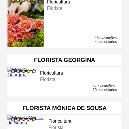
Floricultura
Florista
15 avaliações
4 comentários
FLORISTA GEORGINA
Floricultura
Florista
17 avaliações
10 comentários
FLORISTA MÓNICA DE SOUSA
Floricultura
Florista