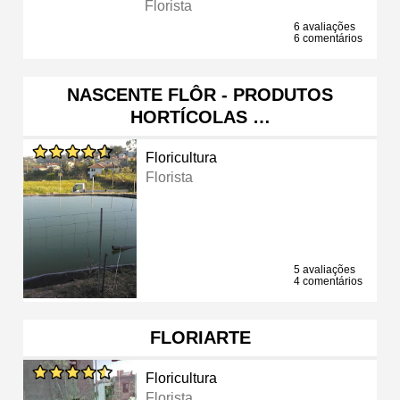
Florista
6 avaliações
6 comentários
NASCENTE FLÔR - PRODUTOS
HORTÍCOLAS …
Floricultura
Florista
5 avaliações
4 comentários
FLORIARTE
Floricultura
Florista