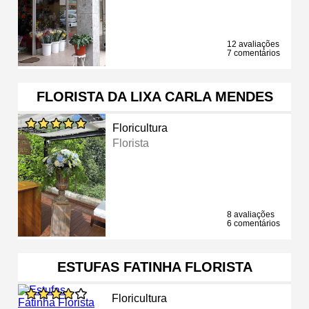
12 avaliações
7 comentários
FLORISTA DA LIXA CARLA MENDES
Floricultura
Florista
8 avaliações
6 comentários
ESTUFAS FATINHA FLORISTA
Floricultura