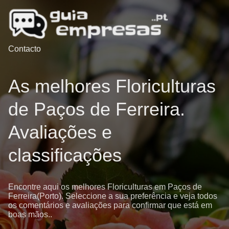
Contacto
As melhores Floriculturas
de Paços de Ferreira.
Avaliações e
classificações
Encontre aqui os melhores Floriculturas em Paços de
Ferreira(Porto). Seleccione a sua preferência e veja todos
os comentários e avaliações para confirmar que está em
boas mãos..