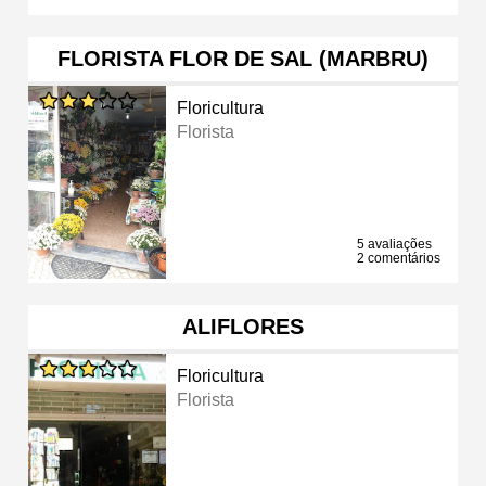
FLORISTA FLOR DE SAL (MARBRU)
Floricultura
Florista
5 avaliações
2 comentários
ALIFLORES
Floricultura
Florista