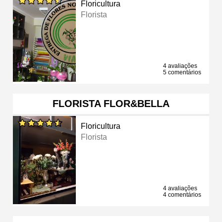
Floricultura
Florista
4 avaliações
5 comentários
FLORISTA FLOR&BELLA
Floricultura
Florista
4 avaliações
4 comentários