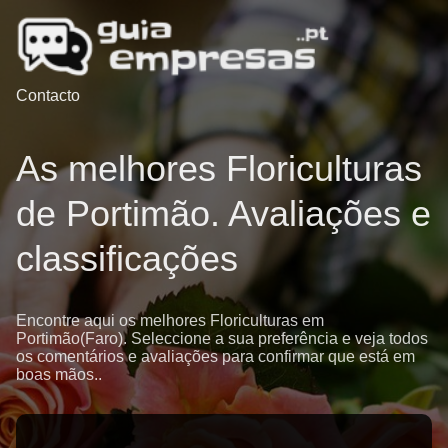
Contacto
As melhores Floriculturas
de Portimão. Avaliações e
classificações
Encontre aqui os melhores Floriculturas em
Portimão(Faro). Seleccione a sua preferência e veja todos
os comentários e avaliações para confirmar que está em
boas mãos..