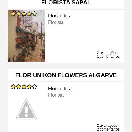
FLORISTA SAPAL
Floricultura
Florista
2 avaliações
1 comentários
FLOR UNIKON FLOWERS ALGARVE
Floricultura
Florista
2 avaliações
2 comentários