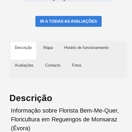
IR A TODAS AS AVALIAÇÕES
Descrição
Mapa
Horário de funcionamiento
Avaliações
Contacto
Fotos
Descrição
Informação sobre Florista Bem-Me-Quer,
Floricultura em Reguengos de Monsaraz
(Évora)