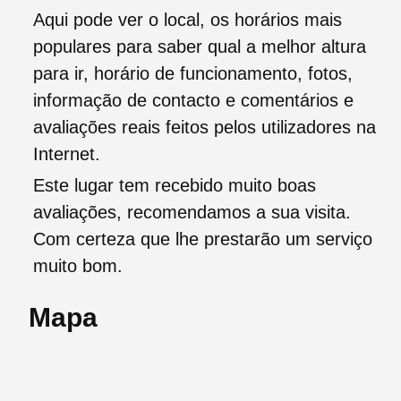
Aqui pode ver o local, os horários mais
populares para saber qual a melhor altura
para ir, horário de funcionamento, fotos,
informação de contacto e comentários e
avaliações reais feitos pelos utilizadores na
Internet.
Este lugar tem recebido muito boas
avaliações, recomendamos a sua visita.
Com certeza que lhe prestarão um serviço
muito bom.
Mapa