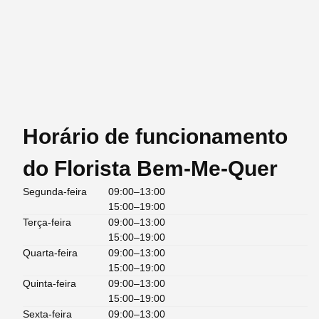
Horário de funcionamento
do Florista Bem-Me-Quer
Segunda-feira
09:00–13:00
15:00–19:00
Terça-feira
09:00–13:00
15:00–19:00
Quarta-feira
09:00–13:00
15:00–19:00
Quinta-feira
09:00–13:00
15:00–19:00
Sexta-feira
09:00–13:00