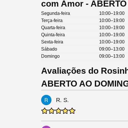
com Amor - ABERT
Segunda-feira
10:00–19:00
Terça-feira
10:00–19:00
Quarta-feira
10:00–19:00
Quinta-feira
10:00–19:00
Sexta-feira
10:00–19:00
Sábado
09:00–13:00
Domingo
09:00–13:00
Avaliações do Rosin
ABERTO AO DOMIN
R. S.