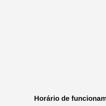
Horário de funciona