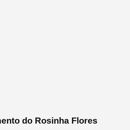
mento do Rosinha Flores