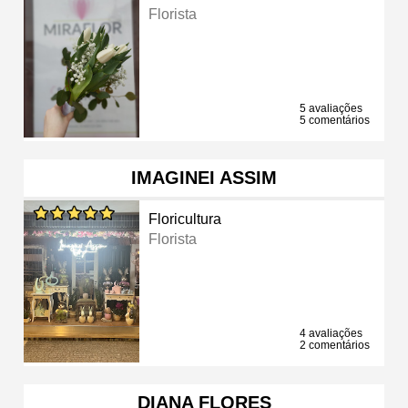
Florista
5 avaliações
5 comentários
IMAGINEI ASSIM
Floricultura
Florista
4 avaliações
2 comentários
DIANA FLORES