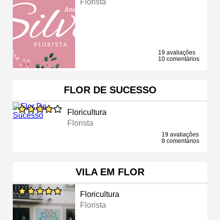
Florista
19 avaliações
10 comentários
FLOR DE SUCESSO
Floricultura
Florista
19 avaliações
8 comentários
VILA EM FLOR
Floricultura
Florista