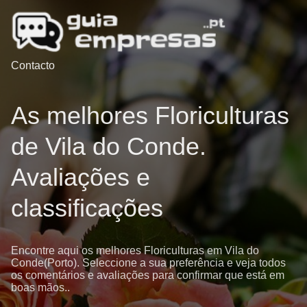
Contacto
As melhores Floriculturas
de Vila do Conde.
Avaliações e
classificações
Encontre aqui os melhores Floriculturas em Vila do
Conde(Porto). Seleccione a sua preferência e veja todos
os comentários e avaliações para confirmar que está em
boas mãos..