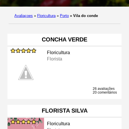
Avaliaçoes
»
Floricultura
»
Porto
»
Vila do conde
CONCHA VERDE
Floricultura
Florista
26 avaliações
20 comentários
FLORISTA SILVA
Floricultura