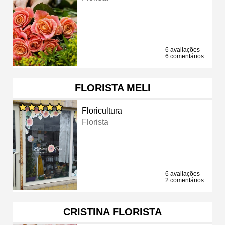
6 avaliações
6 comentários
FLORISTA MELI
Floricultura
Florista
6 avaliações
2 comentários
CRISTINA FLORISTA