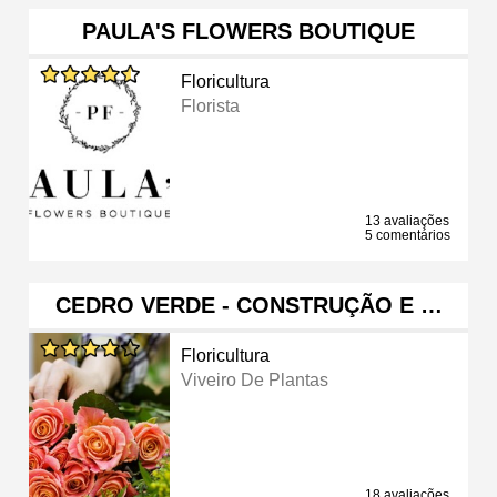
PAULA'S FLOWERS BOUTIQUE
Floricultura
Florista
13 avaliações
5 comentários
CEDRO VERDE - CONSTRUÇÃO E …
Floricultura
Viveiro De Plantas
18 avaliações