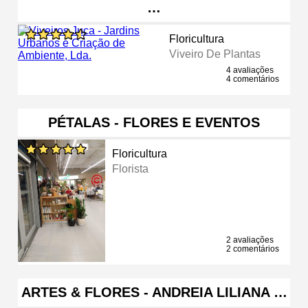
…
Floricultura
Viveiro De Plantas
4 avaliações
4 comentários
PÉTALAS - FLORES E EVENTOS
Floricultura
Florista
2 avaliações
2 comentários
ARTES & FLORES - ANDREIA LILIANA …