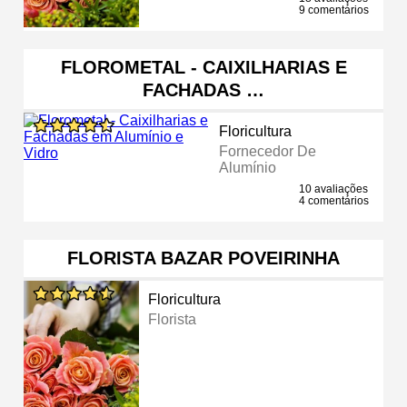
9 comentários
FLOROMETAL - CAIXILHARIAS E
FACHADAS …
Floricultura
Fornecedor De
Alumínio
10 avaliações
4 comentários
FLORISTA BAZAR POVEIRINHA
Floricultura
Florista