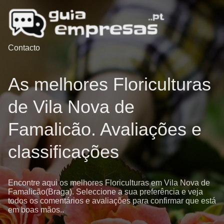
Contacto
As melhores Floriculturas
de Vila Nova de
Famalicão. Avaliações e
classificações
Encontre aqui os melhores Floriculturas em Vila Nova de
Famalicão(Braga). Seleccione a sua preferência e veja
todos os comentários e avaliações para confirmar que está
em boas mãos..