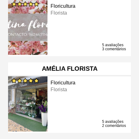
Floricultura
Florista
5 avaliações
3 comentários
AMÉLIA FLORISTA
Floricultura
Florista
5 avaliações
2 comentários