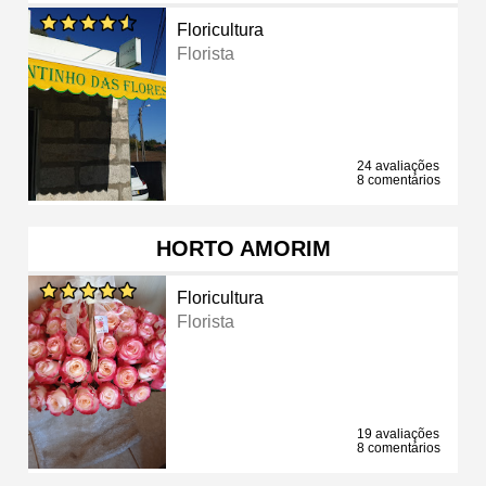
Floricultura
Florista
24 avaliações
8 comentários
HORTO AMORIM
Floricultura
Florista
19 avaliações
8 comentários