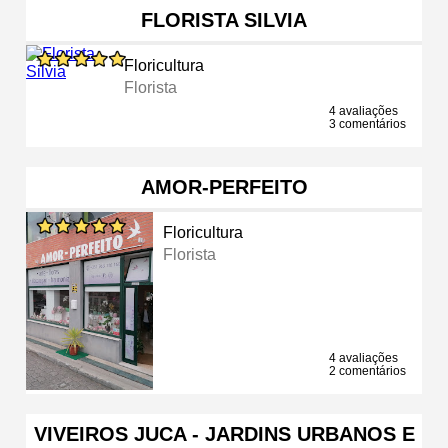
FLORISTA SILVIA
Floricultura
Florista
4 avaliações
3 comentários
AMOR-PERFEITO
Floricultura
Florista
4 avaliações
2 comentários
VIVEIROS JUCA - JARDINS URBANOS E