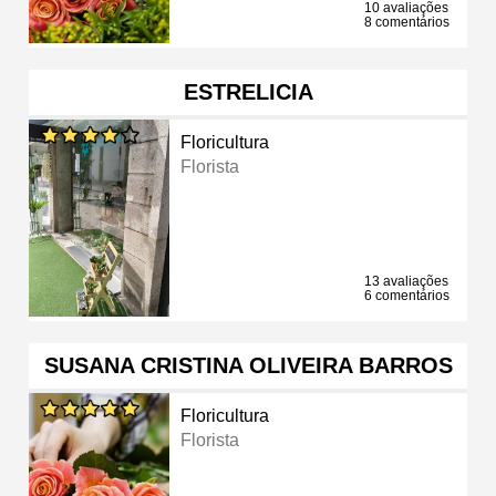
10 avaliações
8 comentários
ESTRELICIA
Floricultura
Florista
13 avaliações
6 comentários
SUSANA CRISTINA OLIVEIRA BARROS
Floricultura
Florista