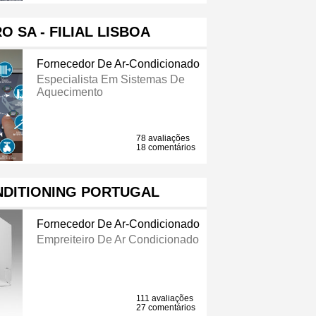
 SA - FILIAL LISBOA
Fornecedor De Ar-Condicionado
Especialista Em Sistemas De
Aquecimento
78 avaliações
18 comentários
NDITIONING PORTUGAL
Fornecedor De Ar-Condicionado
Empreiteiro De Ar Condicionado
111 avaliações
27 comentários