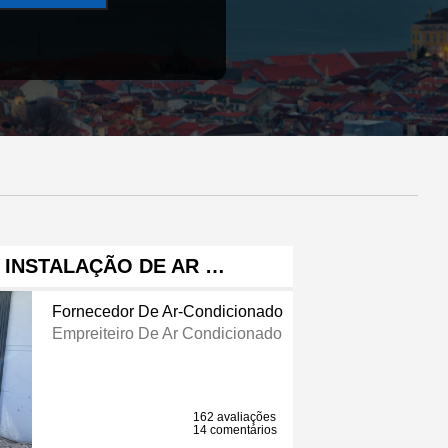
 INSTALAÇÃO DE AR …
Fornecedor De Ar-Condicionado
Empreiteiro De Ar Condicionado
162 avaliações
14 comentários