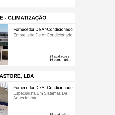
E - CLIMATIZAÇÃO
Fornecedor De Ar-Condicionado
Empreiteiro De Ar Condicionado
29 avaliações
16 comentários
ASTORE, LDA
Fornecedor De Ar-Condicionado
Especialista Em Sistemas De
Aquecimento
35 avaliações