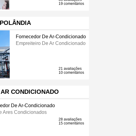
19 comentários
IPOLÂNDIA
Fornecedor De Ar-Condicionado
Empreiteiro De Ar Condicionado
21 avaliações
10 comentários
- AR CONDICIONADO
edor De Ar-Condicionado
e Ares Condicionados
28 avaliações
15 comentários