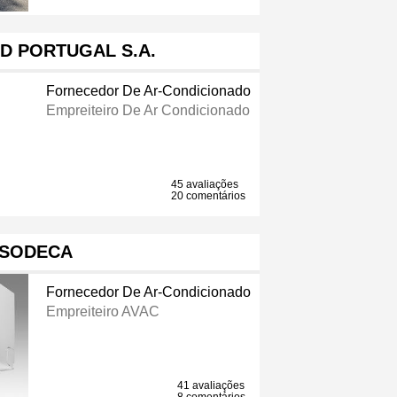
D PORTUGAL S.A.
Fornecedor De Ar-Condicionado
Empreiteiro De Ar Condicionado
45 avaliações
20 comentários
SODECA
Fornecedor De Ar-Condicionado
Empreiteiro AVAC
41 avaliações