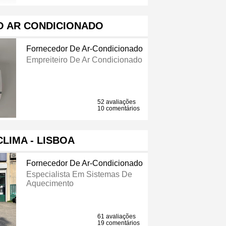
O AR CONDICIONADO
Fornecedor De Ar-Condicionado
Empreiteiro De Ar Condicionado
52 avaliações
10 comentários
CLIMA - LISBOA
Fornecedor De Ar-Condicionado
Especialista Em Sistemas De
Aquecimento
61 avaliações
19 comentários