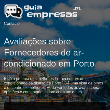
Contacto
Avaliações sobre
Fornecedores de ar-
condicionado em Porto
Está à procura dos melhores Fornecedores de ar-
condicionado da distrito de Porto? Dê uma vista de olhos
e encontre os melhores. Pode ver todas as avaliações,
opiniões e comentários sobre cada um deles.