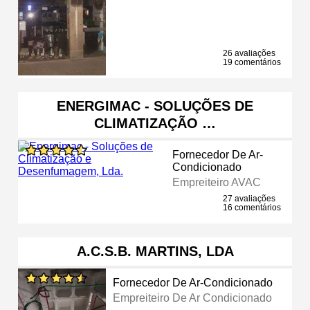
26 avaliações
19 comentários
ENERGIMAC - SOLUÇÕES DE
CLIMATIZAÇÃO …
Fornecedor De Ar-
Condicionado
Empreiteiro AVAC
27 avaliações
16 comentários
A.C.S.B. MARTINS, LDA
Fornecedor De Ar-Condicionado
Empreiteiro De Ar Condicionado