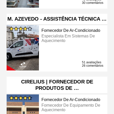
30 comentários
M. AZEVEDO - ASSISTÊNCIA TÉCNICA …
Fornecedor De Ar-Condicionado
Especialista Em Sistemas De
Aquecimento
51 avaliações
26 comentários
CIRELIUS | FORNECEDOR DE
PRODUTOS DE …
Fornecedor De Ar-Condicionado
Fornecedor De Equipamento De
Aquecimento