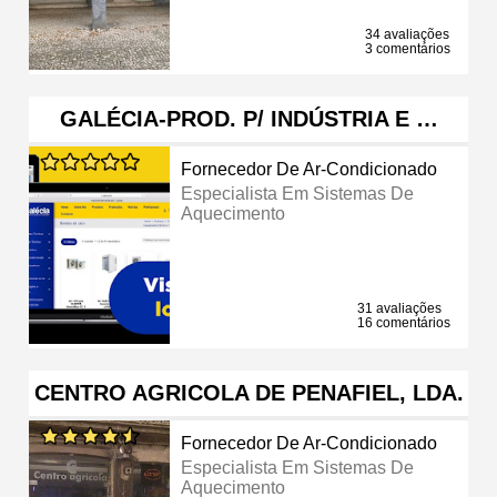
34 avaliações
3 comentários
GALÉCIA-PROD. P/ INDÚSTRIA E …
Fornecedor De Ar-Condicionado
Especialista Em Sistemas De
Aquecimento
31 avaliações
16 comentários
CENTRO AGRICOLA DE PENAFIEL, LDA.
Fornecedor De Ar-Condicionado
Especialista Em Sistemas De
Aquecimento