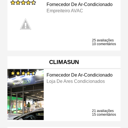
Fornecedor De Ar-Condicionado
Empreiteiro AVAC
25 avaliações
10 comentários
CLIMASUN
Fornecedor De Ar-Condicionado
Loja De Ares Condicionados
21 avaliações
15 comentários