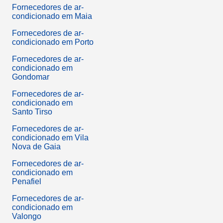
Fornecedores de ar-
condicionado em Maia
Fornecedores de ar-
condicionado em Porto
Fornecedores de ar-
condicionado em
Gondomar
Fornecedores de ar-
condicionado em
Santo Tirso
Fornecedores de ar-
condicionado em Vila
Nova de Gaia
Fornecedores de ar-
condicionado em
Penafiel
Fornecedores de ar-
condicionado em
Valongo