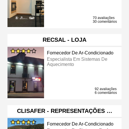
70 avaliações
30 comentários
RECSAL - LOJA
Fornecedor De Ar-Condicionado
Especialista Em Sistemas De
Aquecimento
92 avaliações
6 comentários
CLISAFER - REPRESENTAÇÕES …
Fornecedor De Ar-Condicionado