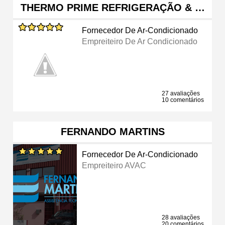
THERMO PRIME REFRIGERAÇÃO & …
Fornecedor De Ar-Condicionado
Empreiteiro De Ar Condicionado
27 avaliações
10 comentários
FERNANDO MARTINS
Fornecedor De Ar-Condicionado
Empreiteiro AVAC
28 avaliações
20 comentários