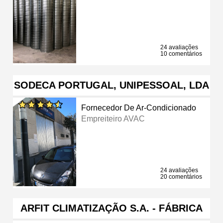
24 avaliações
10 comentários
SODECA PORTUGAL, UNIPESSOAL, LDA
Fornecedor De Ar-Condicionado
Empreiteiro AVAC
24 avaliações
20 comentários
ARFIT CLIMATIZAÇÃO S.A. - FÁBRICA