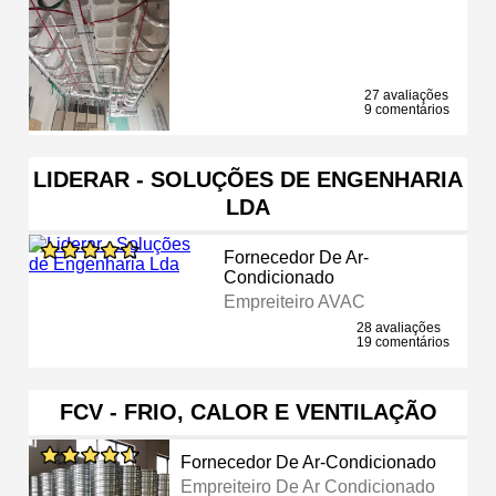
27 avaliações
9 comentários
LIDERAR - SOLUÇÕES DE ENGENHARIA
LDA
Fornecedor De Ar-
Condicionado
Empreiteiro AVAC
28 avaliações
19 comentários
FCV - FRIO, CALOR E VENTILAÇÃO
Fornecedor De Ar-Condicionado
Empreiteiro De Ar Condicionado