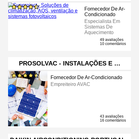
Fornecedor De Ar-
Condicionado
Especialista Em
Sistemas De
Aquecimento
49 avaliações
10 comentários
PROSOLVAC - INSTALAÇÕES E …
Fornecedor De Ar-Condicionado
Empreiteiro AVAC
43 avaliações
16 comentários