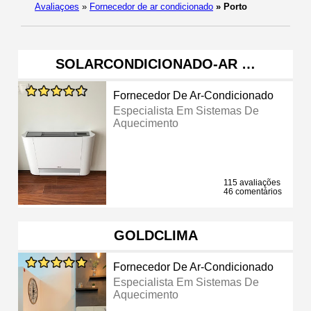
Avaliaçoes
»
Fornecedor de ar condicionado
»
Porto
SOLARCONDICIONADO-AR …
Fornecedor De Ar-Condicionado
Especialista Em Sistemas De
Aquecimento
115 avaliações
46 comentários
GOLDCLIMA
Fornecedor De Ar-Condicionado
Especialista Em Sistemas De
Aquecimento