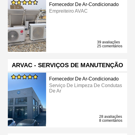
Fornecedor De Ar-Condicionado
Empreiteiro AVAC
39 avaliações
25 comentários
ARVAC - SERVIÇOS DE MANUTENÇÃO
Fornecedor De Ar-Condicionado
Serviço De Limpeza De Condutas
De Ar
28 avaliações
8 comentários