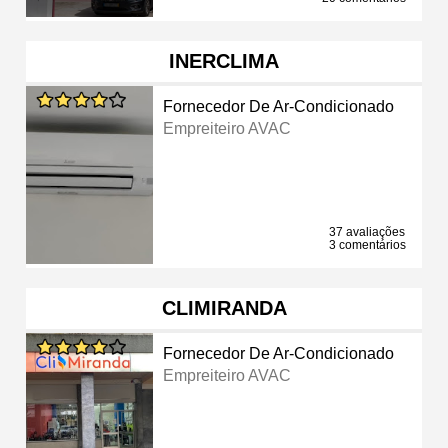
INERCLIMA
Fornecedor De Ar-Condicionado
Empreiteiro AVAC
37 avaliações
3 comentários
CLIMIRANDA
Fornecedor De Ar-Condicionado
Empreiteiro AVAC