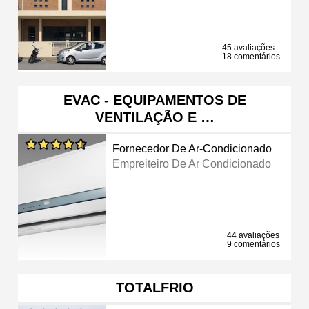
45 avaliações
18 comentários
EVAC - EQUIPAMENTOS DE
VENTILAÇÃO E …
Fornecedor De Ar-Condicionado
Empreiteiro De Ar Condicionado
44 avaliações
9 comentários
TOTALFRIO