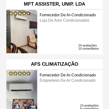
MFT ASSISTER, UNIP. LDA
Fornecedor De Ar-Condicionado
Loja De Ares Condicionados
24 avaliações
10 comentários
AFS CLIMATIZAÇÃO
Fornecedor De Ar-Condicionado
Empreiteiro De Ar Condicionado
23 avaliações
9 comentários