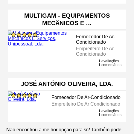
MULTIGAM - EQUIPAMENTOS
MECÂNICOS E …
Fornecedor De Ar-
Condicionado
Empreiteiro De Ar
Condicionado
1 avaliações
1 comentários
JOSÉ ANTÓNIO OLIVEIRA, LDA.
Fornecedor De Ar-Condicionado
Empreiteiro De Ar Condicionado
1 avaliações
1 comentários
Não encontrou a melhor opção para si? Também pode