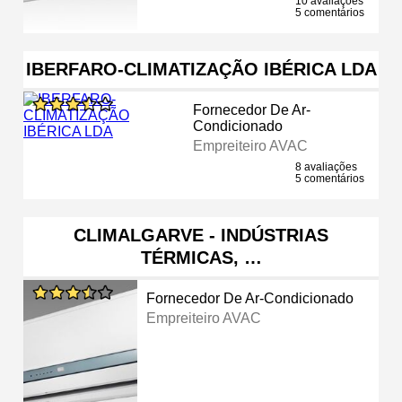
10 avaliações
5 comentários
IBERFARO-CLIMATIZAÇÃO IBÉRICA LDA
Fornecedor De Ar-
Condicionado
Empreiteiro AVAC
8 avaliações
5 comentários
CLIMALGARVE - INDÚSTRIAS
TÉRMICAS, …
Fornecedor De Ar-Condicionado
Empreiteiro AVAC