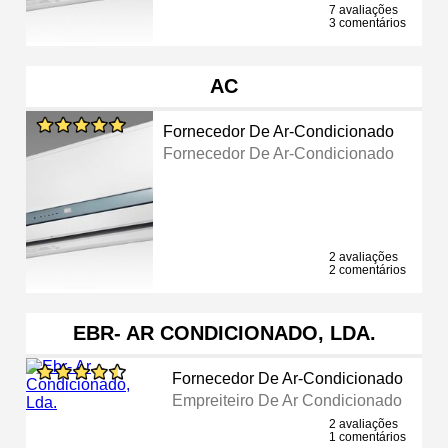
7 avaliações
3 comentários
AC
Fornecedor De Ar-Condicionado
Fornecedor De Ar-Condicionado
2 avaliações
2 comentários
EBR- AR CONDICIONADO, LDA.
Fornecedor De Ar-Condicionado
Empreiteiro De Ar Condicionado
2 avaliações
1 comentários