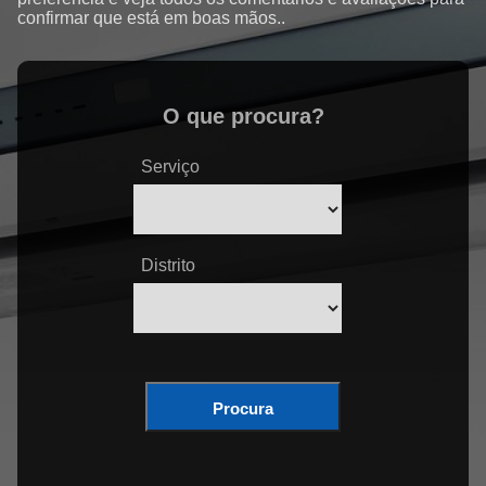
confirmar que está em boas mãos..
O que procura?
Serviço
Distrito
Procura