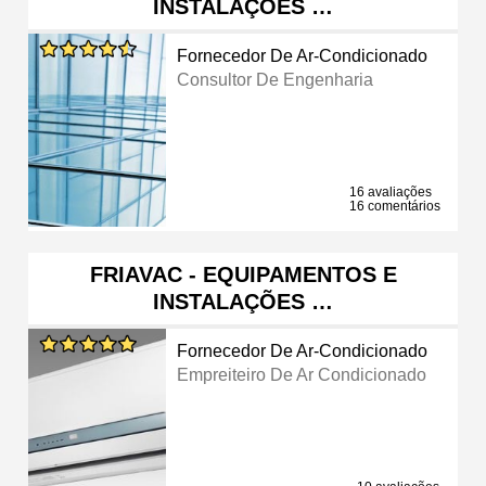
INSTALAÇÕES …
Fornecedor De Ar-Condicionado
Consultor De Engenharia
16 avaliações
16 comentários
FRIAVAC - EQUIPAMENTOS E
INSTALAÇÕES …
Fornecedor De Ar-Condicionado
Empreiteiro De Ar Condicionado