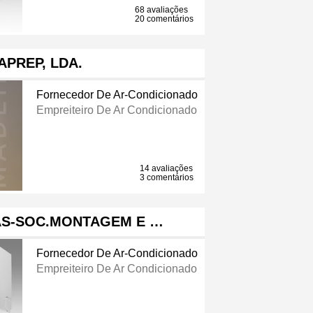
68 avaliações
20 comentários
APREP, LDA.
Fornecedor De Ar-Condicionado
Empreiteiro De Ar Condicionado
14 avaliações
3 comentários
AS-SOC.MONTAGEM E …
Fornecedor De Ar-Condicionado
Empreiteiro De Ar Condicionado