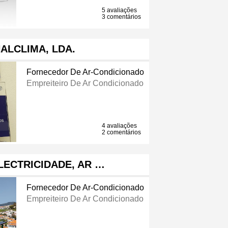
5 avaliações
3 comentários
ALCLIMA, LDA.
Fornecedor De Ar-Condicionado
Empreiteiro De Ar Condicionado
4 avaliações
2 comentários
ELECTRICIDADE, AR …
Fornecedor De Ar-Condicionado
Empreiteiro De Ar Condicionado