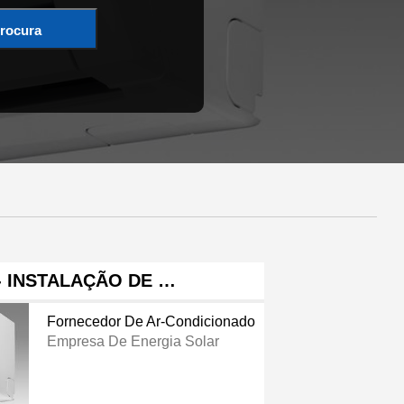
rocura
- INSTALAÇÃO DE …
Fornecedor De Ar-Condicionado
Empresa De Energia Solar