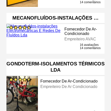
14 comentários
MECANOFLUÍDOS-INSTALAÇÕES …
Fornecedor De Ar-
Condicionado
Empreiteiro AVAC
16 avaliações
14 comentários
GONDOTERM-ISOLAMENTOS TÉRMICOS
LDA
Fornecedor De Ar-Condicionado
Empreiteiro De Ar Condicionado