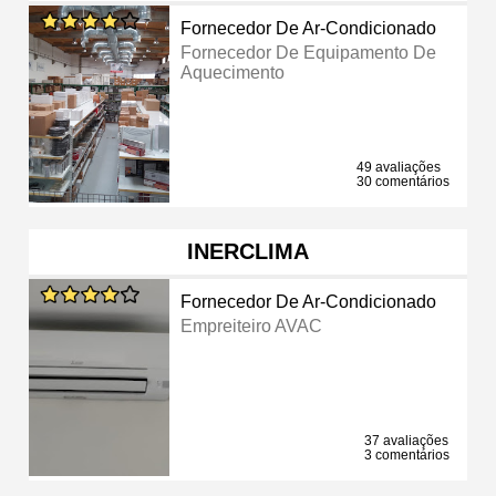
Fornecedor De Ar-Condicionado
Fornecedor De Equipamento De
Aquecimento
49 avaliações
30 comentários
INERCLIMA
Fornecedor De Ar-Condicionado
Empreiteiro AVAC
37 avaliações
3 comentários