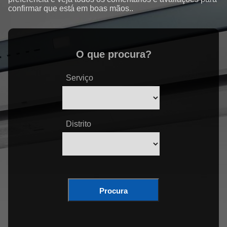
confirmar que está em boas mãos..
O que procura?
Serviço
Distrito
Procura