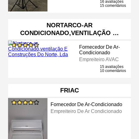
16 avaliações
15 comentários
NORTARCO-AR
CONDICIONADO,VENTILAÇÃO …
Fornecedor De Ar-
Condicionado
Empreiteiro AVAC
15 avaliações
10 comentários
FRIAC
Fornecedor De Ar-Condicionado
Empreiteiro De Ar Condicionado