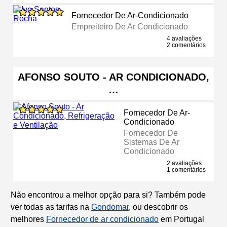
Fornecedor De Ar-Condicionado
Empreiteiro De Ar Condicionado
4 avaliações
2 comentários
AFONSO SOUTO - AR CONDICIONADO,
…
Fornecedor De Ar-
Condicionado
Fornecedor De
Sistemas De Ar
Condicionado
2 avaliações
1 comentários
Não encontrou a melhor opção para si? Também pode
ver todas as tarifas na
Gondomar
, ou descobrir os
melhores
Fornecedor de ar condicionado
em Portugal