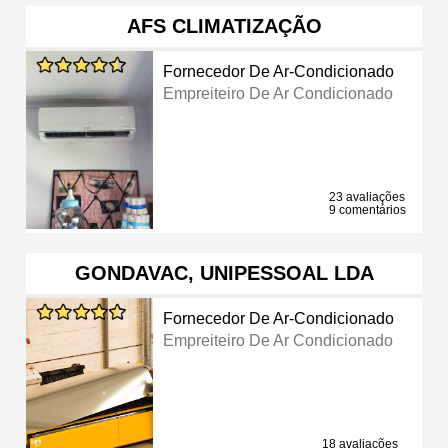
AFS CLIMATIZAÇÃO
Fornecedor De Ar-Condicionado
Empreiteiro De Ar Condicionado
23 avaliações
9 comentários
GONDAVAC, UNIPESSOAL LDA
Fornecedor De Ar-Condicionado
Empreiteiro De Ar Condicionado
18 avaliações