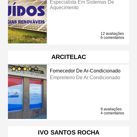
Especialista Em Sistemas De
Aquecimento
12 avaliações
6 comentários
ARCITELAC
Fornecedor De Ar-Condicionado
Empreiteiro De Ar Condicionado
9 avaliações
4 comentários
IVO SANTOS ROCHA