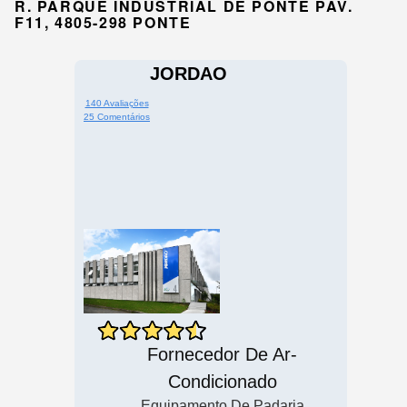
R. PARQUE INDUSTRIAL DE PONTE PAV.
F11, 4805-298 PONTE
JORDAO
140 Avaliações
25 Comentários
Fornecedor De Ar-
Condicionado
Equipamento De Padaria