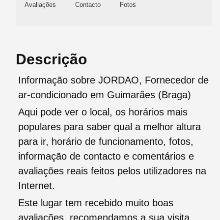
Avaliações
Contacto
Fotos
Descrição
Informação sobre JORDAO, Fornecedor de
ar-condicionado em Guimarães (Braga)
Aqui pode ver o local, os horários mais
populares para saber qual a melhor altura
para ir, horário de funcionamento, fotos,
informação de contacto e comentários e
avaliações reais feitos pelos utilizadores na
Internet.
Este lugar tem recebido muito boas
avaliações, recomendamos a sua visita.