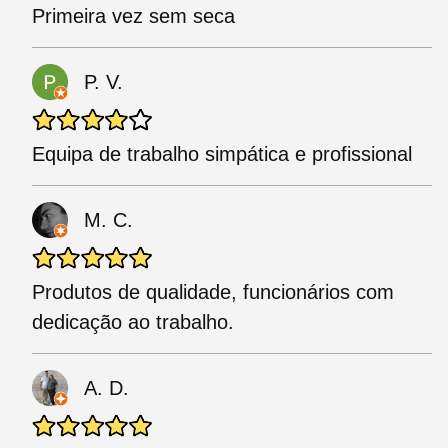
Primeira vez sem seca
P. V.
Equipa de trabalho simpática e profissional
M. C.
Produtos de qualidade, funcionários com
dedicação ao trabalho.
A. D.