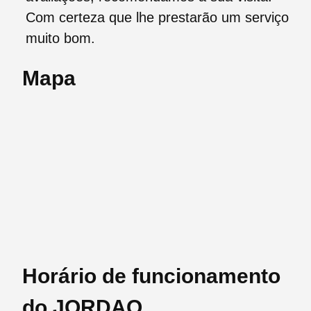
Com certeza que lhe prestarão um serviço
muito bom.
Mapa
Horário de funcionamento
do JORDAO