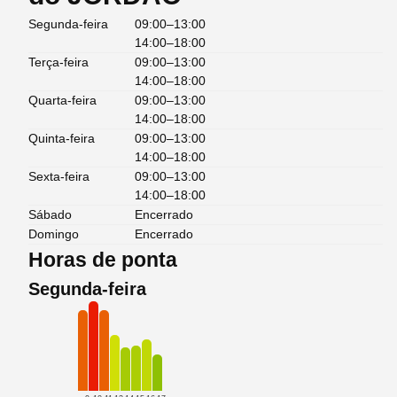
Segunda-feira
09:00–13:00
14:00–18:00
Terça-feira
09:00–13:00
14:00–18:00
Quarta-feira
09:00–13:00
14:00–18:00
Quinta-feira
09:00–13:00
14:00–18:00
Sexta-feira
09:00–13:00
14:00–18:00
Sábado
Encerrado
Domingo
Encerrado
Horas de ponta
Segunda-feira