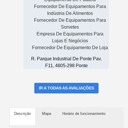
Fornecedor De Equipamentos Para
Indústria De Alimentos
Fornecedor De Equipamentos Para
Sorvetes
Empresa De Equipamentos Para
Lojas E Negócios
Fornecedor De Equipamento De Loja
R. Parque Industrial De Ponte Pav.
F11, 4805-298 Ponte
IR A TODAS AS AVALIAÇÕES
Descrição
Mapa
Horário de funcionamiento