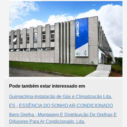
Pode também estar interessado em
Guimaclima-Instalação de Gás e Climatização Lda.
ES - ESSÊNCIA DO SONHO AR-CONDICIONADO
Ibero Grelha - Montagem E Distribuição De Grelhas E
Difusores Para Ar Condicionado, Lda.