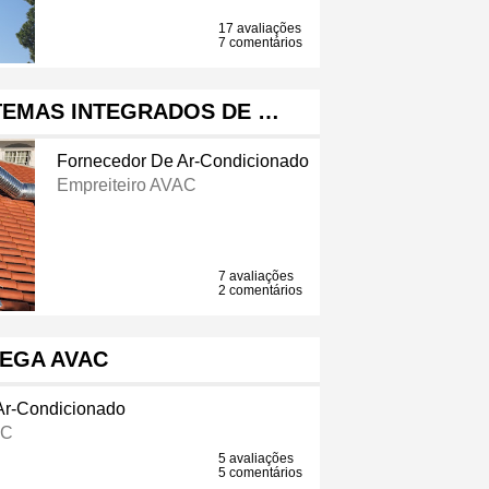
17 avaliações
7 comentários
STEMAS INTEGRADOS DE …
Fornecedor De Ar-Condicionado
Empreiteiro AVAC
7 avaliações
2 comentários
EGA AVAC
Ar-Condicionado
AC
5 avaliações
5 comentários