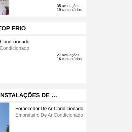
35 avaliações
19 comentários
TOP FRIO
-Condicionado
 Condicionado
27 avaliações
16 comentários
 INSTALAÇÕES DE …
Fornecedor De Ar-Condicionado
Empreiteiro De Ar Condicionado