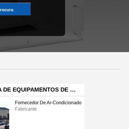
rocura
A DE EQUIPAMENTOS DE …
Fornecedor De Ar-Condicionado
Fabricante