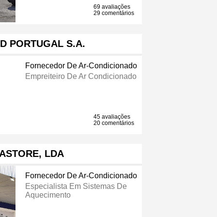
69 avaliações
29 comentários
D PORTUGAL S.A.
Fornecedor De Ar-Condicionado
Empreiteiro De Ar Condicionado
45 avaliações
20 comentários
ASTORE, LDA
Fornecedor De Ar-Condicionado
Especialista Em Sistemas De
Aquecimento