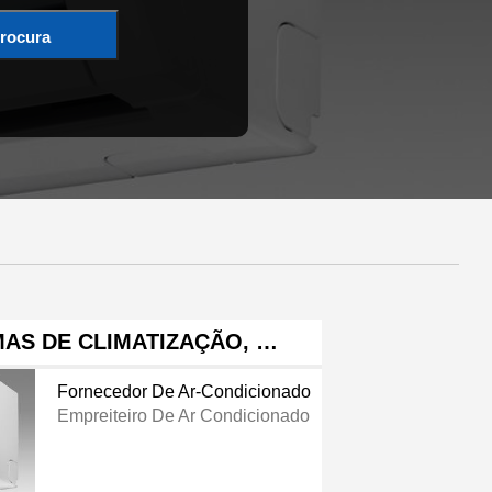
rocura
MAS DE CLIMATIZAÇÃO, …
Fornecedor De Ar-Condicionado
Empreiteiro De Ar Condicionado