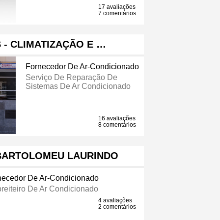
17 avaliações
7 comentários
- CLIMATIZAÇÃO E …
Fornecedor De Ar-Condicionado
Serviço De Reparação De
Sistemas De Ar Condicionado
16 avaliações
8 comentários
BARTOLOMEU LAURINDO
necedor De Ar-Condicionado
reiteiro De Ar Condicionado
4 avaliações
2 comentários