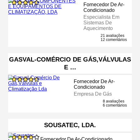
Fornecedor De Ar-
Condicionado
Especialista Em
Sistemas De
Aquecimento
21 avaliações
12 comentários
GASVAL-COMÉRCIO DE GÁS,VÁLVULAS
E …
Fornecedor De Ar-
Condicionado
Empresa De Gás
8 avaliações
6 comentários
SOUSATEC, LDA.
Fornecedor De Ar-Condicionado