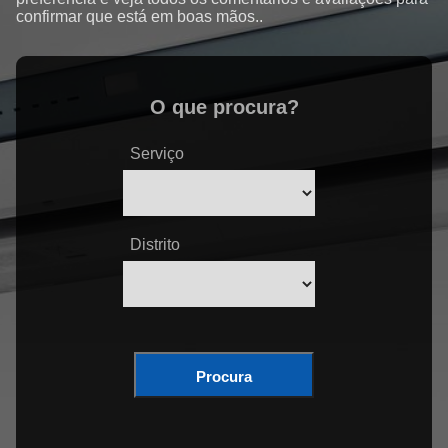
confirmar que está em boas mãos..
O que procura?
Serviço
Distrito
Procura