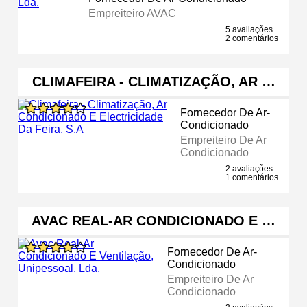
Empreiteiro AVAC
5 avaliações
2 comentários
CLIMAFEIRA - CLIMATIZAÇÃO, AR …
Fornecedor De Ar-
Condicionado
Empreiteiro De Ar
Condicionado
2 avaliações
1 comentários
AVAC REAL-AR CONDICIONADO E …
Fornecedor De Ar-
Condicionado
Empreiteiro De Ar
Condicionado