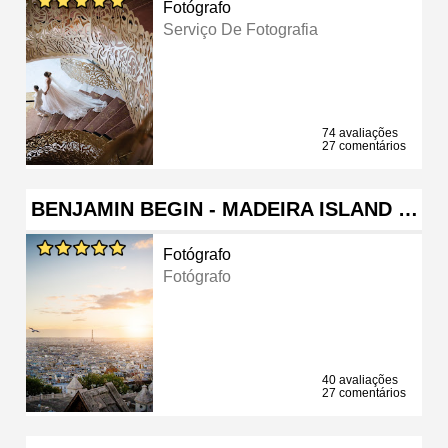
Fotógrafo
Serviço De Fotografia
74 avaliações
27 comentários
BENJAMIN BEGIN - MADEIRA ISLAND …
Fotógrafo
Fotógrafo
40 avaliações
27 comentários