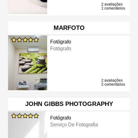
2 avaliações
1 comentários
MARFOTO
Fotógrafo
Fotógrafo
2 avaliações
2 comentários
JOHN GIBBS PHOTOGRAPHY
Fotógrafo
Serviço De Fotografia