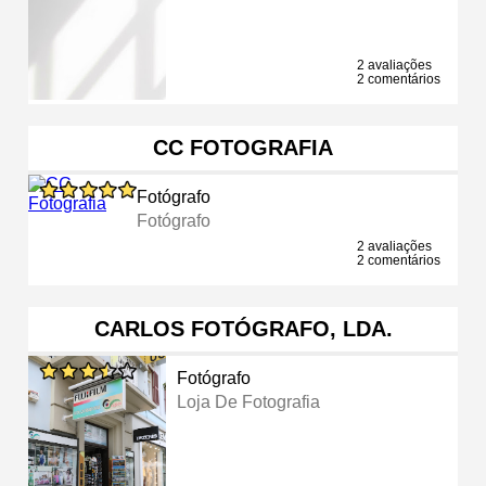
2 avaliações
2 comentários
CC FOTOGRAFIA
Fotógrafo
Fotógrafo
2 avaliações
2 comentários
CARLOS FOTÓGRAFO, LDA.
Fotógrafo
Loja De Fotografia