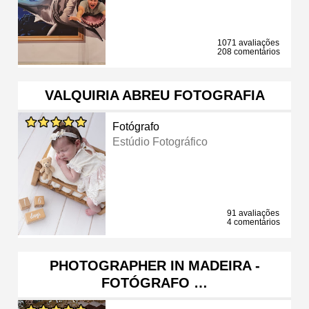
1071 avaliações
208 comentários
VALQUIRIA ABREU FOTOGRAFIA
Fotógrafo
Estúdio Fotográfico
91 avaliações
4 comentários
PHOTOGRAPHER IN MADEIRA -
FOTÓGRAFO …