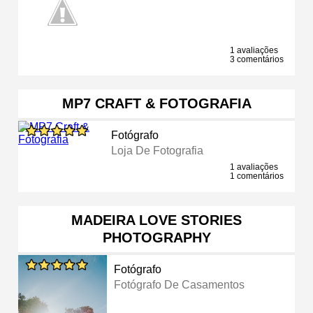
1 avaliações
3 comentários
MP7 CRAFT & FOTOGRAFIA
Fotógrafo
Loja De Fotografia
1 avaliações
1 comentários
MADEIRA LOVE STORIES
PHOTOGRAPHY
Fotógrafo
Fotógrafo De Casamentos