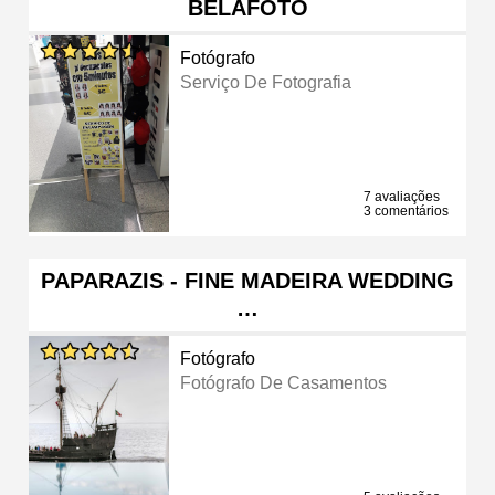
BELAFOTO
Fotógrafo
Serviço De Fotografia
7 avaliações
3 comentários
PAPARAZIS - FINE MADEIRA WEDDING
…
Fotógrafo
Fotógrafo De Casamentos