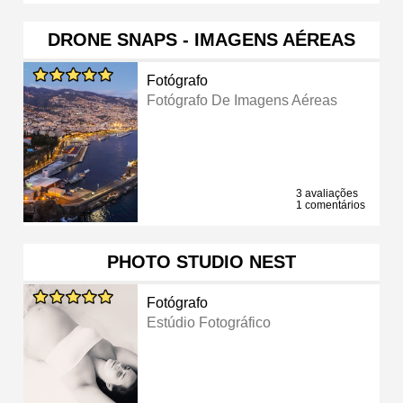
DRONE SNAPS - IMAGENS AÉREAS
Fotógrafo
Fotógrafo De Imagens Aéreas
3 avaliações
1 comentários
PHOTO STUDIO NEST
Fotógrafo
Estúdio Fotográfico