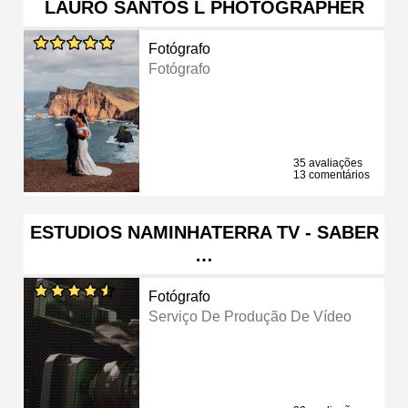
LAURO SANTOS L PHOTOGRAPHER
Fotógrafo
Fotógrafo
35 avaliações
13 comentários
ESTUDIOS NAMINHATERRA TV - SABER
…
Fotógrafo
Serviço De Produção De Vídeo