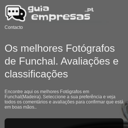
Contacto
Os melhores Fotógrafos
de Funchal. Avaliações e
classificações
Encontre aqui os melhores Fotógrafos em
Funchal(Madeira). Seleccione a sua preferência e veja
todos os comentários e avaliações para confirmar que está
em boas mãos..