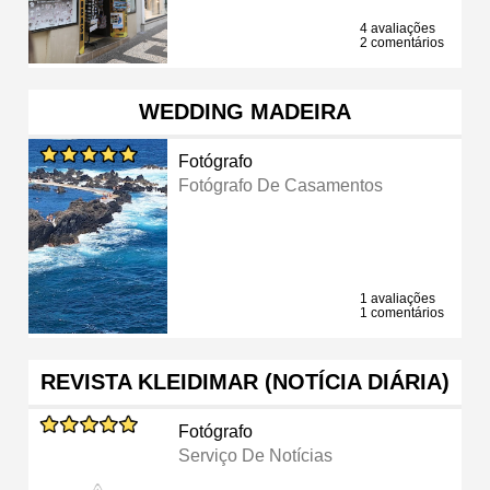
4 avaliações
2 comentários
WEDDING MADEIRA
Fotógrafo
Fotógrafo De Casamentos
1 avaliações
1 comentários
REVISTA KLEIDIMAR (NOTÍCIA DIÁRIA)
Fotógrafo
Serviço De Notícias