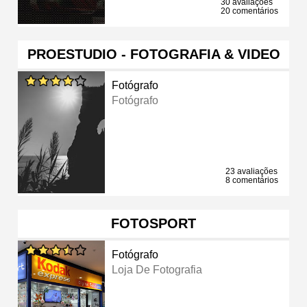
30 avaliações
20 comentários
PROESTUDIO - FOTOGRAFIA & VIDEO
Fotógrafo
Fotógrafo
23 avaliações
8 comentários
FOTOSPORT
Fotógrafo
Loja De Fotografia