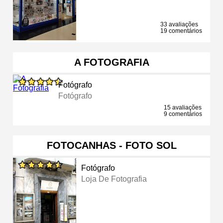
33 avaliações
19 comentários
A FOTOGRAFIA
Fotógrafo
Fotógrafo
15 avaliações
9 comentários
FOTOCANHAS - FOTO SOL
Fotógrafo
Loja De Fotografia