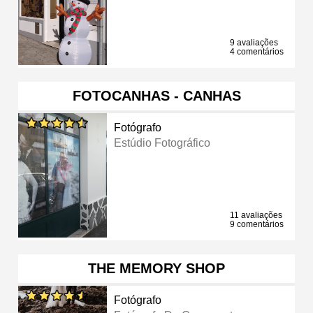
9 avaliações
4 comentários
FOTOCANHAS - CANHAS
Fotógrafo
Estúdio Fotográfico
11 avaliações
9 comentários
THE MEMORY SHOP
Fotógrafo