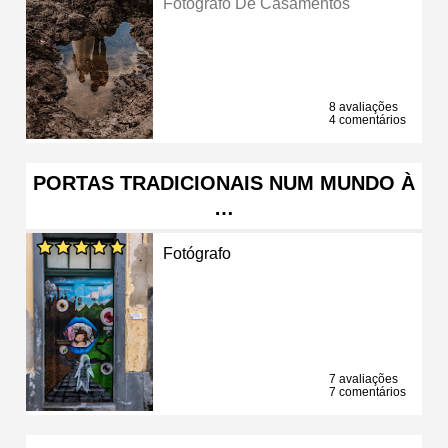
Fotógrafo De Casamentos
8 avaliações
4 comentários
PORTAS TRADICIONAIS NUM MUNDO À
…
Fotógrafo
7 avaliações
7 comentários