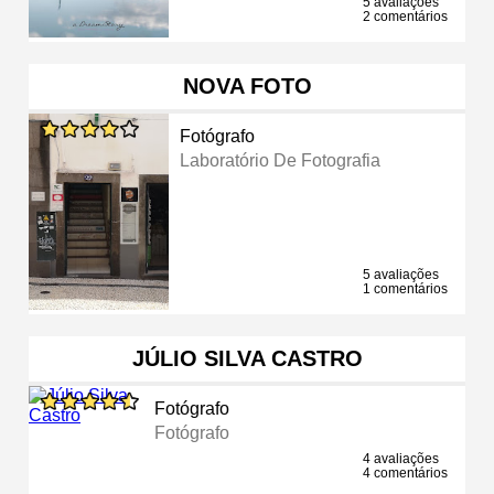
5 avaliações
2 comentários
NOVA FOTO
Fotógrafo
Laboratório De Fotografia
5 avaliações
1 comentários
JÚLIO SILVA CASTRO
Fotógrafo
Fotógrafo
4 avaliações
4 comentários