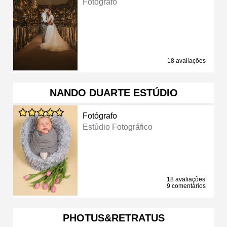
Fotógrafo
18 avaliações
NANDO DUARTE ESTÚDIO
Fotógrafo
Estúdio Fotográfico
18 avaliações
9 comentários
PHOTUS&RETRATUS