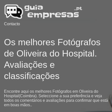
Contacto
Os melhores Fotógrafos
de Oliveira do Hospital.
Avaliações e
classificações
Encontre aqui os melhores Fotógrafos em Oliveira do
Hospital(Coimbra). Seleccione a sua preferência e veja
todos os comentários e avaliações para confirmar que está
em boas mãos..