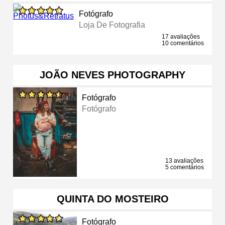
Fotógrafo
Loja De Fotografia
17 avaliações
10 comentários
JOÃO NEVES PHOTOGRAPHY
Fotógrafo
Fotógrafo
13 avaliações
5 comentários
QUINTA DO MOSTEIRO
Fotógrafo