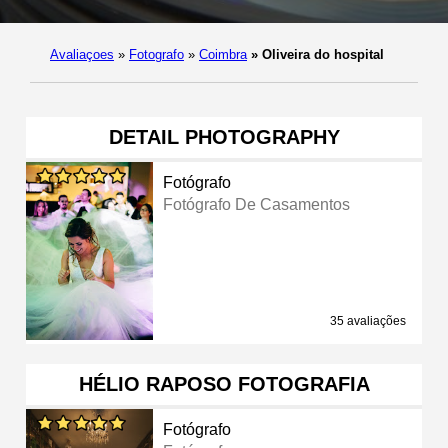
Avaliaçoes
»
Fotografo
»
Coimbra
»
Oliveira do hospital
DETAIL PHOTOGRAPHY
Fotógrafo
Fotógrafo De Casamentos
35 avaliações
HÉLIO RAPOSO FOTOGRAFIA
Fotógrafo