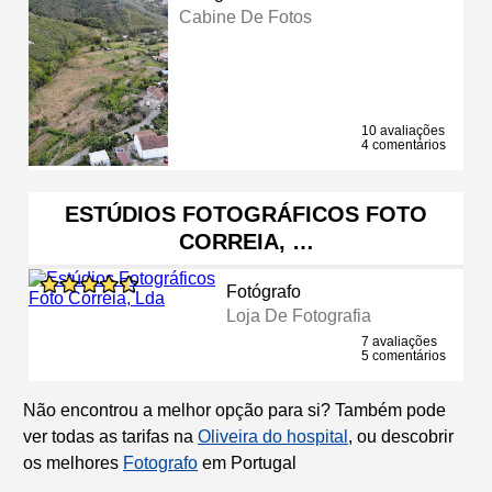
Cabine De Fotos
10 avaliações
4 comentários
ESTÚDIOS FOTOGRÁFICOS FOTO
CORREIA, …
Fotógrafo
Loja De Fotografia
7 avaliações
5 comentários
Não encontrou a melhor opção para si? Também pode
ver todas as tarifas na
Oliveira do hospital
, ou descobrir
os melhores
Fotografo
em Portugal