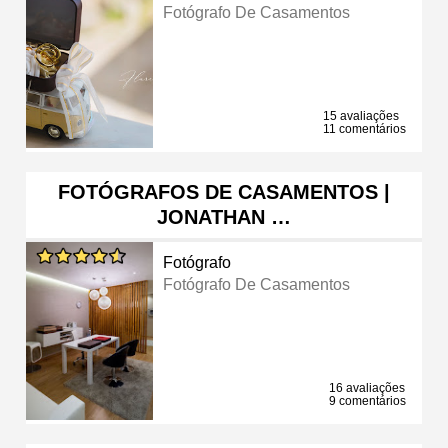
Fotógrafo De Casamentos
15 avaliações
11 comentários
FOTÓGRAFOS DE CASAMENTOS |
JONATHAN …
Fotógrafo
Fotógrafo De Casamentos
16 avaliações
9 comentários