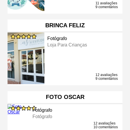
11 avaliações
9 comentários
BRINCA FELIZ
Fotógrafo
Loja Para Crianças
12 avaliações
9 comentários
FOTO OSCAR
Fotógrafo
Fotógrafo
12 avaliações
10 comentários