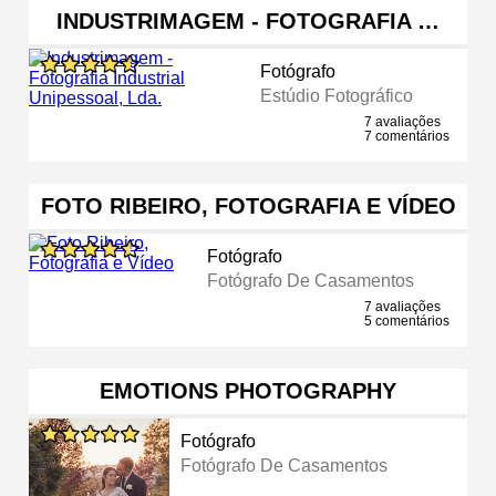
INDUSTRIMAGEM - FOTOGRAFIA …
Fotógrafo
Estúdio Fotográfico
7 avaliações
7 comentários
FOTO RIBEIRO, FOTOGRAFIA E VÍDEO
Fotógrafo
Fotógrafo De Casamentos
7 avaliações
5 comentários
EMOTIONS PHOTOGRAPHY
Fotógrafo
Fotógrafo De Casamentos