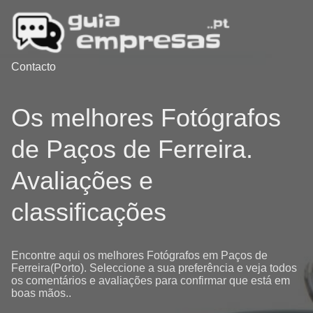
Contacto
Os melhores Fotógrafos
de Paços de Ferreira.
Avaliações e
classificações
Encontre aqui os melhores Fotógrafos em Paços de
Ferreira(Porto). Seleccione a sua preferência e veja todos
os comentários e avaliações para confirmar que está em
boas mãos..