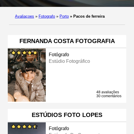
Avaliaçoes
»
Fotografo
»
Porto
»
Pacos de ferreira
FERNANDA COSTA FOTOGRAFIA
Fotógrafo
Estúdio Fotográfico
48 avaliações
30 comentários
ESTÚDIOS FOTO LOPES
Fotógrafo