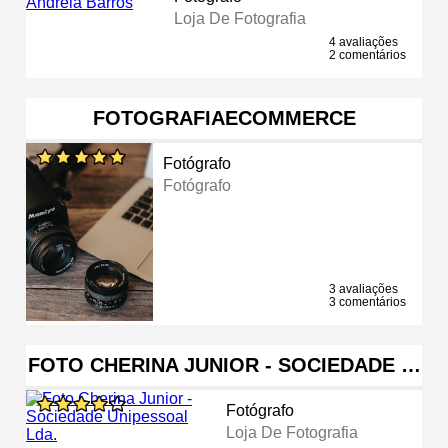
Loja De Fotografia
4 avaliações
2 comentários
FOTOGRAFIAECOMMERCE
Fotógrafo
Fotógrafo
3 avaliações
3 comentários
FOTO CHERINA JUNIOR - SOCIEDADE …
Fotógrafo
Loja De Fotografia