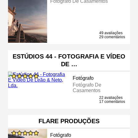
Fotógrafo De Casamentos
49 avaliações
29 comentários
ESTÚDIOS 44 - FOTOGRAFIA E VÍDEO
DE …
Fotógrafo
Fotógrafo De
Casamentos
22 avaliações
17 comentários
FLARE PRODUÇÕES
Fotógrafo