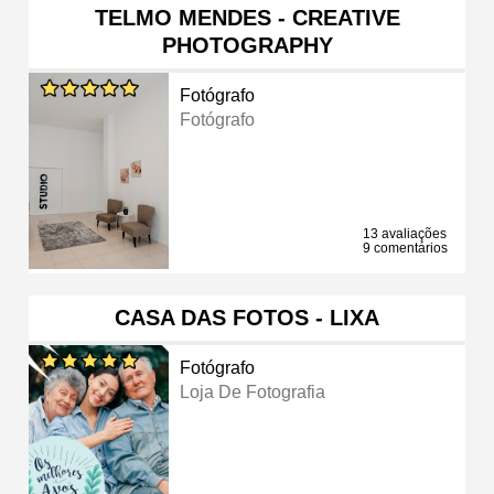
TELMO MENDES - CREATIVE
PHOTOGRAPHY
Fotógrafo
Fotógrafo
13 avaliações
9 comentários
CASA DAS FOTOS - LIXA
Fotógrafo
Loja De Fotografia