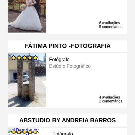
6 avaliações
5 comentários
FÁTIMA PINTO -FOTOGRAFIA
Fotógrafo
Estúdio Fotográfico
4 avaliações
2 comentários
ABSTUDIO BY ANDREIA BARROS
Fotógrafo