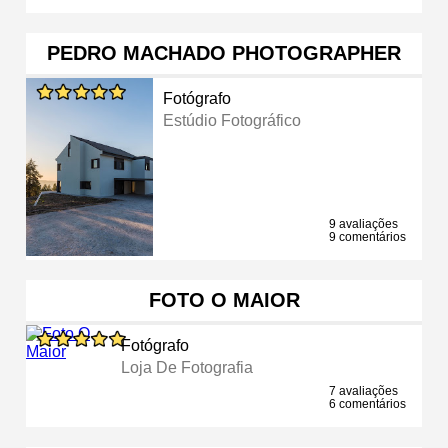
PEDRO MACHADO PHOTOGRAPHER
Fotógrafo
Estúdio Fotográfico
9 avaliações
9 comentários
FOTO O MAIOR
Fotógrafo
Loja De Fotografia
7 avaliações
6 comentários