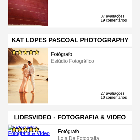
37 avaliações
19 comentários
KAT LOPES PASCOAL PHOTOGRAPHY
Fotógrafo
Estúdio Fotográfico
27 avaliações
10 comentários
LIDESVIDEO - FOTOGRAFIA & VIDEO
Fotógrafo
Loja De Fotografia