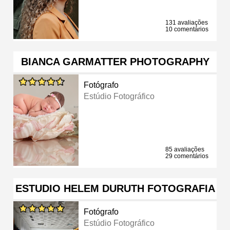
131 avaliações
10 comentários
BIANCA GARMATTER PHOTOGRAPHY
Fotógrafo
Estúdio Fotográfico
85 avaliações
29 comentários
ESTUDIO HELEM DURUTH FOTOGRAFIA
Fotógrafo
Estúdio Fotográfico