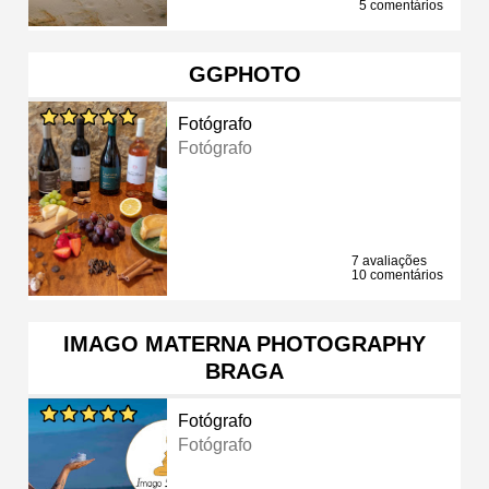
5 comentários
GGPHOTO
Fotógrafo
Fotógrafo
7 avaliações
10 comentários
IMAGO MATERNA PHOTOGRAPHY
BRAGA
Fotógrafo
Fotógrafo