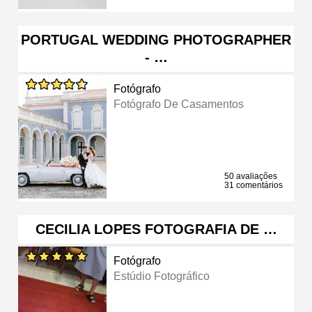
PORTUGAL WEDDING PHOTOGRAPHER
- …
Fotógrafo
Fotógrafo De Casamentos
50 avaliações
31 comentários
CECILIA LOPES FOTOGRAFIA DE …
Fotógrafo
Estúdio Fotográfico