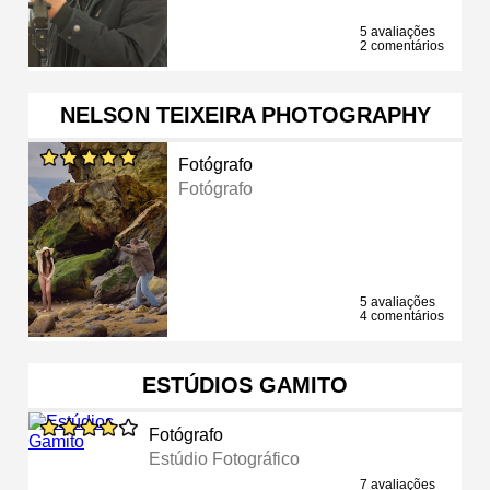
5 avaliações
2 comentários
NELSON TEIXEIRA PHOTOGRAPHY
Fotógrafo
Fotógrafo
5 avaliações
4 comentários
ESTÚDIOS GAMITO
Fotógrafo
Estúdio Fotográfico
7 avaliações