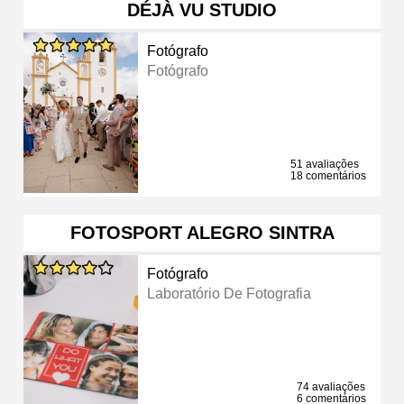
DÉJÀ VU STUDIO
Fotógrafo
Fotógrafo
51 avaliações
18 comentários
FOTOSPORT ALEGRO SINTRA
Fotógrafo
Laboratório De Fotografia
74 avaliações
6 comentários