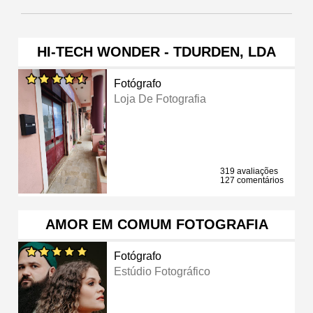
HI-TECH WONDER - TDURDEN, LDA
Fotógrafo
Loja De Fotografia
319 avaliações
127 comentários
AMOR EM COMUM FOTOGRAFIA
Fotógrafo
Estúdio Fotográfico