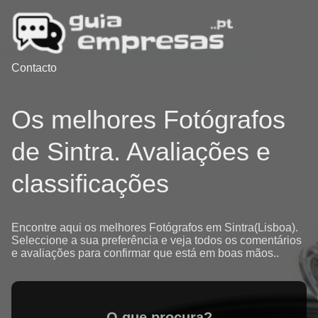
Contacto
Os melhores Fotógrafos
de Sintra. Avaliações e
classificações
Encontre aqui os melhores Fotógrafos em Sintra(Lisboa).
Seleccione a sua preferência e veja todos os comentários
e avaliações para confirmar que está em boas mãos..
O que procura?