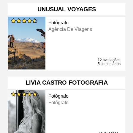
UNUSUAL VOYAGES
Fotógrafo
Agência De Viagens
12 avaliações
5 comentários
LIVIA CASTRO FOTOGRAFIA
Fotógrafo
Fotógrafo