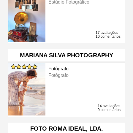
Estúdio Fotográfico
17 avaliações
10 comentários
MARIANA SILVA PHOTOGRAPHY
Fotógrafo
Fotógrafo
14 avaliações
9 comentários
FOTO ROMA IDEAL, LDA.