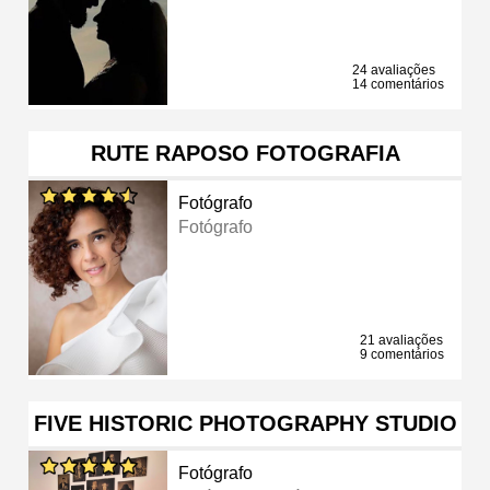
24 avaliações
14 comentários
RUTE RAPOSO FOTOGRAFIA
Fotógrafo
Fotógrafo
21 avaliações
9 comentários
FIVE HISTORIC PHOTOGRAPHY STUDIO
Fotógrafo