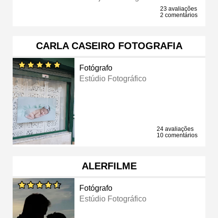
23 avaliações
2 comentários
CARLA CASEIRO FOTOGRAFIA
Fotógrafo
Estúdio Fotográfico
24 avaliações
10 comentários
ALERFILME
Fotógrafo
Estúdio Fotográfico