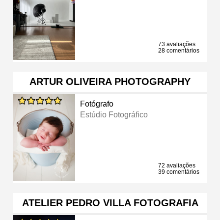
73 avaliações
28 comentários
ARTUR OLIVEIRA PHOTOGRAPHY
Fotógrafo
Estúdio Fotográfico
72 avaliações
39 comentários
ATELIER PEDRO VILLA FOTOGRAFIA