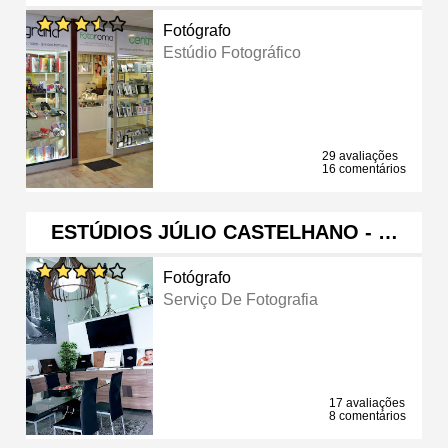
Fotógrafo
Estúdio Fotográfico
29 avaliações
16 comentários
ESTÚDIOS JÚLIO CASTELHANO - …
Fotógrafo
Serviço De Fotografia
17 avaliações
8 comentários