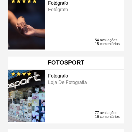
Fotógrafo
Fotógrafo
54 avaliações
15 comentários
FOTOSPORT
Fotógrafo
Loja De Fotografia
77 avaliações
16 comentários