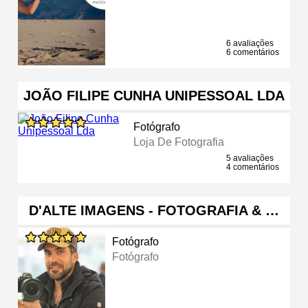
6 avaliações
6 comentários
JOÃO FILIPE CUNHA UNIPESSOAL LDA
Fotógrafo
Loja De Fotografia
5 avaliações
4 comentários
D'ALTE IMAGENS - FOTOGRAFIA & …
Fotógrafo
Fotógrafo