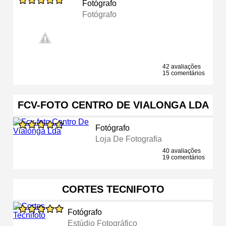
Fotógrafo
Fotógrafo
42 avaliações
15 comentários
FCV-FOTO CENTRO DE VIALONGA LDA
Fotógrafo
Loja De Fotografia
40 avaliações
19 comentários
CORTES TECNIFOTO
Fotógrafo
Estúdio Fotográfico