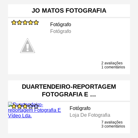
JO MATOS FOTOGRAFIA
Fotógrafo
Fotógrafo
2 avaliações
1 comentários
DUARTENDEIRO-REPORTAGEM
FOTOGRAFIA E …
Fotógrafo
Loja De Fotografia
7 avaliações
3 comentários