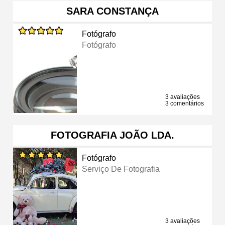
SARA CONSTANÇA
Fotógrafo
Fotógrafo
3 avaliações
3 comentários
FOTOGRAFIA JOÃO LDA.
Fotógrafo
Serviço De Fotografia
3 avaliações