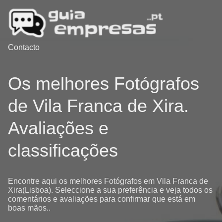
Contacto
Os melhores Fotógrafos
de Vila Franca de Xira.
Avaliações e
classificações
Encontre aqui os melhores Fotógrafos em Vila Franca de
Xira(Lisboa). Seleccione a sua preferência e veja todos os
comentários e avaliações para confirmar que está em
boas mãos..