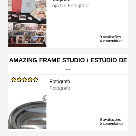
Loja De Fotografia
9 avaliações
4 comentários
AMAZING FRAME STUDIO / ESTÚDIO DE
…
Fotógrafo
Fotógrafo
6 avaliações
5 comentários