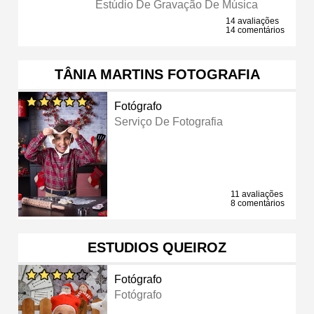
Estúdio De Gravação De Música
14 avaliações
14 comentários
TÂNIA MARTINS FOTOGRAFIA
Fotógrafo
Serviço De Fotografia
11 avaliações
8 comentários
ESTUDIOS QUEIROZ
Fotógrafo
Fotógrafo