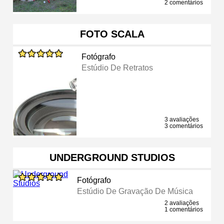
2 comentários
FOTO SCALA
Fotógrafo
Estúdio De Retratos
3 avaliações
3 comentários
UNDERGROUND STUDIOS
Fotógrafo
Estúdio De Gravação De Música
2 avaliações
1 comentários