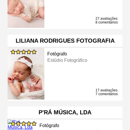
27 avaliações
8 comentários
LILIANA RODRIGUES FOTOGRAFIA
Fotógrafo
Estúdio Fotográfico
17 avaliações
7 comentários
P'RÁ MÚSICA, LDA
Fotógrafo