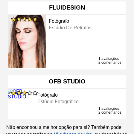
FLUIDESIGN
Fotógrafo
Estúdio De Retratos
1 avaliações
2 comentários
OFB STUDIO
Fotógrafo
Estúdio Fotográfico
1 avaliações
2 comentários
Não encontrou a melhor opção para si? Também pode