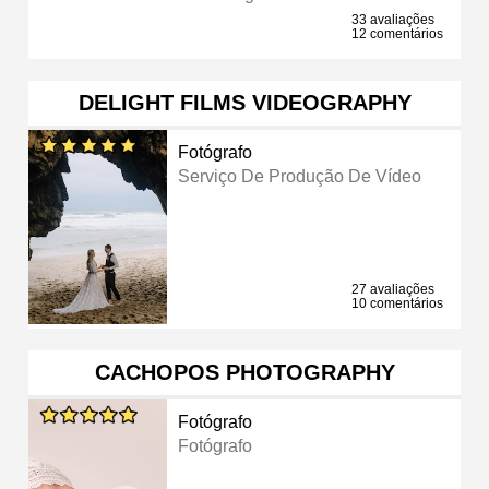
33 avaliações
12 comentários
DELIGHT FILMS VIDEOGRAPHY
Fotógrafo
Serviço De Produção De Vídeo
27 avaliações
10 comentários
CACHOPOS PHOTOGRAPHY
Fotógrafo
Fotógrafo