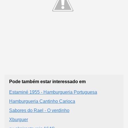
Pode também estar interessado em
Estaminé 1955 - Hamburgueria Portuguesa
Hamburgueria Cantinho Carioca
Sabores do Rael - O verdinho
Xburguer