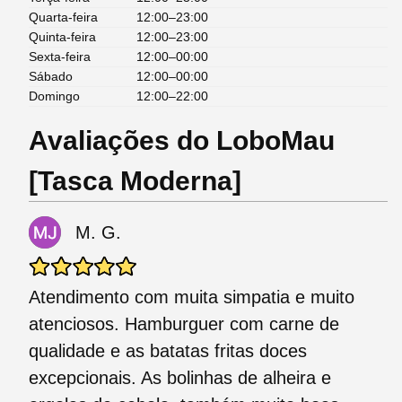
Quarta-feira
12:00–23:00
Quinta-feira
12:00–23:00
Sexta-feira
12:00–00:00
Sábado
12:00–00:00
Domingo
12:00–22:00
Avaliações do LoboMau
[Tasca Moderna]
M. G.
Atendimento com muita simpatia e muito
atenciosos. Hamburguer com carne de
qualidade e as batatas fritas doces
excepcionais. As bolinhas de alheira e