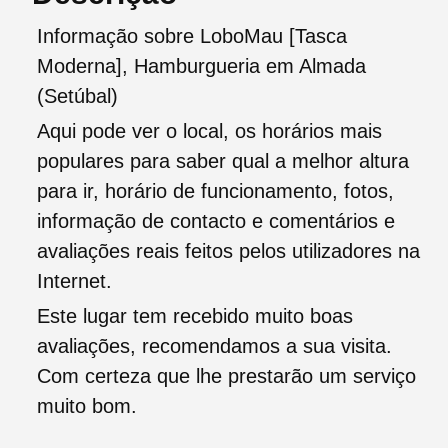
Informação sobre LoboMau [Tasca
Moderna], Hamburgueria em Almada
(Setúbal)
Aqui pode ver o local, os horários mais
populares para saber qual a melhor altura
para ir, horário de funcionamento, fotos,
informação de contacto e comentários e
avaliações reais feitos pelos utilizadores na
Internet.
Este lugar tem recebido muito boas
avaliações, recomendamos a sua visita.
Com certeza que lhe prestarão um serviço
muito bom.