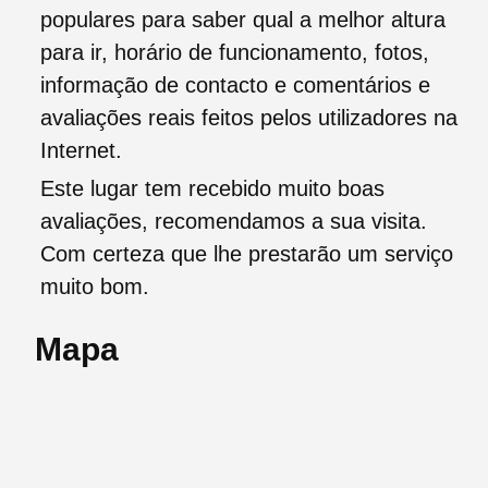
populares para saber qual a melhor altura
para ir, horário de funcionamento, fotos,
informação de contacto e comentários e
avaliações reais feitos pelos utilizadores na
Internet.
Este lugar tem recebido muito boas
avaliações, recomendamos a sua visita.
Com certeza que lhe prestarão um serviço
muito bom.
Mapa