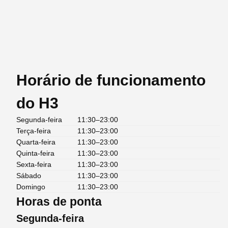
Horário de funcionamento
do H3
Segunda-feira
11:30–23:00
Terça-feira
11:30–23:00
Quarta-feira
11:30–23:00
Quinta-feira
11:30–23:00
Sexta-feira
11:30–23:00
Sábado
11:30–23:00
Domingo
11:30–23:00
Horas de ponta
Segunda-feira