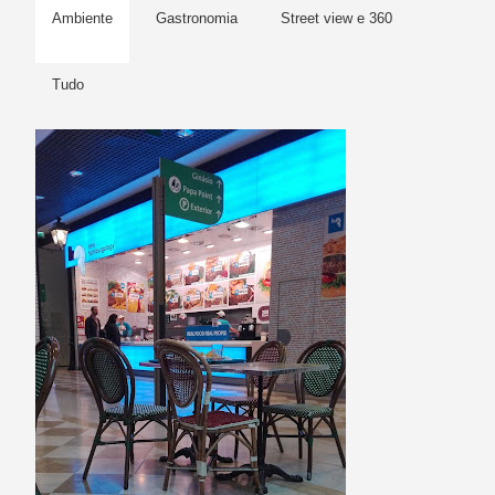
Ambiente
Gastronomia
Street view e 360
Tudo