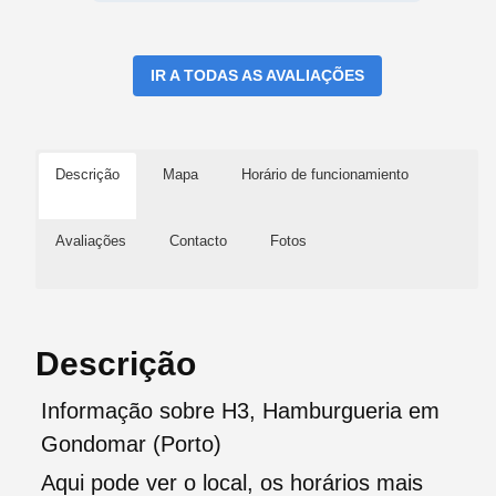
IR A TODAS AS AVALIAÇÕES
Descrição
Mapa
Horário de funcionamiento
Avaliações
Contacto
Fotos
Descrição
Informação sobre H3, Hamburgueria em
Gondomar (Porto)
Aqui pode ver o local, os horários mais