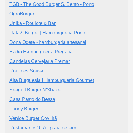
TGB - The Good Burger S. Bento - Porto
OgroBurger
Unika - Roulote & Bar
Uata?! Burger | Hamburgueria Porto
Dona Odete - hamburgaria artesanal
Badio Hamburgueria Pregaria
Candelas Cervejaria Premar
Roulotes Sousa
Alta Burguesía I Hamburgueria Gourmet
Seagull Burger N'Shake
Casa Pasto do Bessa
Funny Burger
Venice Burger Covilhã
Restaurante O Rui praia de faro