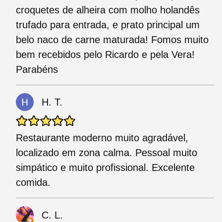
croquetes de alheira com molho holandês
trufado para entrada, e prato principal um
belo naco de carne maturada! Fomos muito
bem recebidos pelo Ricardo e pela Vera!
Parabéns
H. T.
Restaurante moderno muito agradável,
localizado em zona calma. Pessoal muito
simpático e muito profissional. Excelente
comida.
C. L.