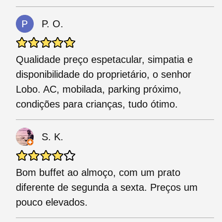
P. O.
Qualidade preço espetacular, simpatia e
disponibilidade do proprietário, o senhor
Lobo. AC, mobilada, parking próximo,
condições para crianças, tudo ótimo.
S. K.
Bom buffet ao almoço, com um prato
diferente de segunda a sexta. Preços um
pouco elevados.