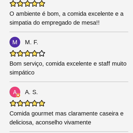
O ambiente é bom, a comida excelente e a
simpatia do empregado de mesa!!
M. F.
Bom serviço, comida excelente e staff muito
simpático
A. S.
Comida gourmet mas claramente caseira e
deliciosa, aconselho vivamente