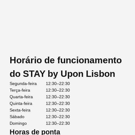
Horário de funcionamento
do STAY by Upon Lisbon
Segunda-feira
12:30–22:30
Terça-feira
12:30–22:30
Quarta-feira
12:30–22:30
Quinta-feira
12:30–22:30
Sexta-feira
12:30–22:30
Sábado
12:30–22:30
Domingo
12:30–22:30
Horas de ponta