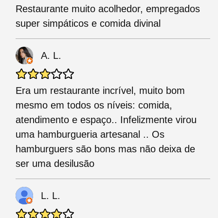
Restaurante muito acolhedor, empregados
super simpáticos e comida divinal
A. L.
Era um restaurante incrível, muito bom
mesmo em todos os níveis: comida,
atendimento e espaço.. Infelizmente virou
uma hamburgueria artesanal .. Os
hamburguers são bons mas não deixa de
ser uma desilusão
L. L.