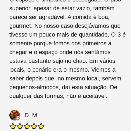
superior, apesar de estar vazio, também
parece ser agradável. A comida é boa,
gourmet. No nosso caso desejávamos que
tivesse um pouco mais de quantidade. O 3 é
somente porque fomos dos primeiros a
chegar e o espaço onde nós sentámos
estava bastante sujo no chão. Em vários
locais, o cenário era o mesmo. Viemos a
saber depois que, no mesmo local, servem
pequenos-almocos, daí esta situação. De
qualquer das formas, não é aceitável.
D. M.