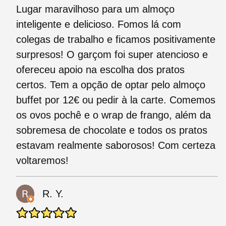
Lugar maravilhoso para um almoço
inteligente e delicioso. Fomos lá com
colegas de trabalho e ficamos positivamente
surpresos! O garçom foi super atencioso e
ofereceu apoio na escolha dos pratos
certos. Tem a opção de optar pelo almoço
buffet por 12€ ou pedir à la carte. Comemos
os ovos pochê e o wrap de frango, além da
sobremesa de chocolate e todos os pratos
estavam realmente saborosos! Com certeza
voltaremos!
R. Y.