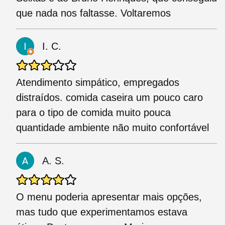
que nada nos faltasse. Voltaremos
I. C.
Atendimento simpático, empregados
distraídos. comida caseira um pouco caro
para o tipo de comida muito pouca
quantidade ambiente não muito confortável
A. S.
O menu poderia apresentar mais opções,
mas tudo que experimentamos estava