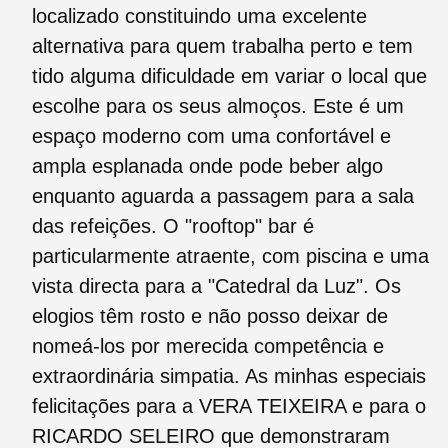
localizado constituindo uma excelente
alternativa para quem trabalha perto e tem
tido alguma dificuldade em variar o local que
escolhe para os seus almoços. Este é um
espaço moderno com uma confortável e
ampla esplanada onde pode beber algo
enquanto aguarda a passagem para a sala
das refeições. O "rooftop" bar é
particularmente atraente, com piscina e uma
vista directa para a "Catedral da Luz". Os
elogios têm rosto e não posso deixar de
nomeá-los por merecida competência e
extraordinária simpatia. As minhas especiais
felicitações para a VERA TEIXEIRA e para o
RICARDO SELEIRO que demonstraram