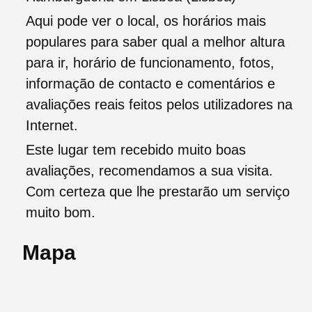
Aqui pode ver o local, os horários mais
populares para saber qual a melhor altura
para ir, horário de funcionamento, fotos,
informação de contacto e comentários e
avaliações reais feitos pelos utilizadores na
Internet.
Este lugar tem recebido muito boas
avaliações, recomendamos a sua visita.
Com certeza que lhe prestarão um serviço
muito bom.
Mapa