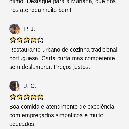
ótimo. Destaque para a Mariana, que nos
nos atendeu muito bem!
P. J.
Restaurante urbano de cozinha tradicional
portuguesa. Carta curta mas competente
sem deslumbrar. Preços justos.
J. C.
Boa comida e atendimento de excelência
com empregados simpáticos e muito
educados.