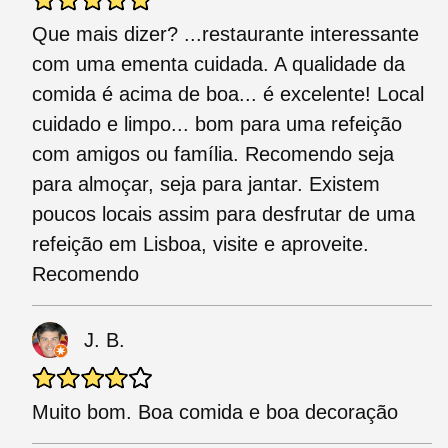
Que mais dizer? ...restaurante interessante
com uma ementa cuidada. A qualidade da
comida é acima de boa... é excelente! Local
cuidado e limpo... bom para uma refeição
com amigos ou família. Recomendo seja
para almoçar, seja para jantar. Existem
poucos locais assim para desfrutar de uma
refeição em Lisboa, visite e aproveite.
Recomendo
J. B.
Muito bom. Boa comida e boa decoração