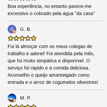
Boa experiência, no entanto parece-me
excessivo o cobrado pela água "da casa"
G. B.
Fui lá almoçar com os meus colegas de
trabalho e adorei! Foi atendida pela Inês,
que foi muito simpática e disponível. O
serviço foi rápido e a comida deliciosa.
Aconselho o queijo amanteigado como
entrada e o arroz de cogumelos silvestres!
M. P.