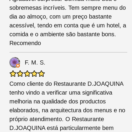
sobremesas incríveis. Tem sempre menu do
dia ao almoço, com um preço bastante
acessível, tendo em conta que é um hotel, a
comida e o ambiente são bastante bons.
Recomendo
F. M. S.
Como cliente do Restaurante D.JOAQUINA
tenho vindo a verificar uma significativa
melhoria na qualidade dos productos
elaborados, na arquitectura dos menus e no
próprio atendimento. O Restaurante
D.JOAQUINA está particularmente bem