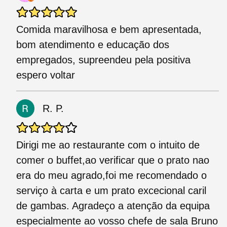
Comida maravilhosa e bem apresentada,
bom atendimento e educação dos
empregados, supreendeu pela positiva
espero voltar
R. P.
Dirigi me ao restaurante com o intuito de
comer o buffet,ao verificar que o prato nao
era do meu agrado,foi me recomendado o
serviço à carta e um prato excecional caril
de gambas. Agradeço a atenção da equipa
especialmente ao vosso chefe de sala Bruno