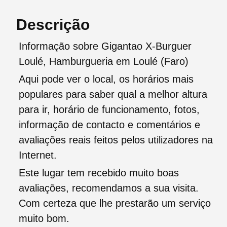
Descrição
Informação sobre Gigantao X-Burguer
Loulé, Hamburgueria em Loulé (Faro)
Aqui pode ver o local, os horários mais
populares para saber qual a melhor altura
para ir, horário de funcionamento, fotos,
informação de contacto e comentários e
avaliações reais feitos pelos utilizadores na
Internet.
Este lugar tem recebido muito boas
avaliações, recomendamos a sua visita.
Com certeza que lhe prestarão um serviço
muito bom.