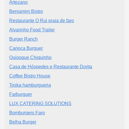
Artezano
Benjamim Bistro
Restaurante O Rui praia de faro
Alvarinho Food Trailer
Burger Ranch
Carioca Burguer
Quiosque Chiquinho
Casa de Hóspedes e Restaurante Dorita
Coffee Bistro House
Toska hamburgueria
Farburguer
LUX CATERING SOLUTIONS
Bomburgers Faro
Belha Burger