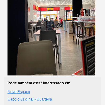
Pode também estar interessado em
Novo Espaco
Caco o Original - Quarteira