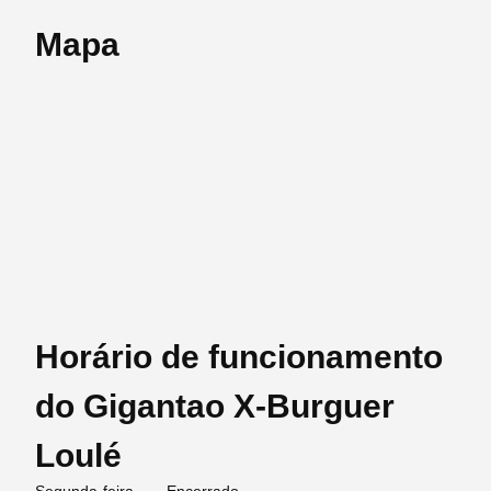
Mapa
Horário de funcionamento
do Gigantao X-Burguer
Loulé