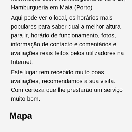
Hamburgueria em Maia (Porto)
Aqui pode ver o local, os horários mais
populares para saber qual a melhor altura
para ir, horário de funcionamento, fotos,
informação de contacto e comentários e
avaliações reais feitos pelos utilizadores na
Internet.
Este lugar tem recebido muito boas
avaliações, recomendamos a sua visita.
Com certeza que lhe prestarão um serviço
muito bom.
Mapa