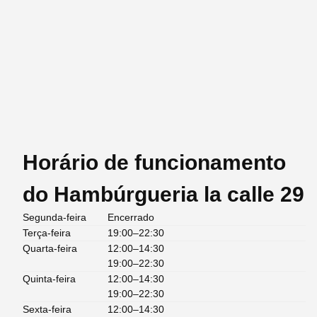
Horário de funcionamento
do Hambúrgueria la calle 29
Segunda-feira
Encerrado
Terça-feira
19:00–22:30
Quarta-feira
12:00–14:30
19:00–22:30
Quinta-feira
12:00–14:30
19:00–22:30
Sexta-feira
12:00–14:30