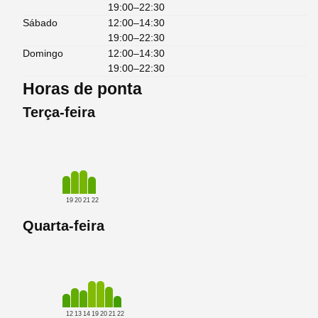
19:00–22:30
Sábado
12:00–14:30
19:00–22:30
Domingo
12:00–14:30
19:00–22:30
Horas de ponta
Terça-feira
19
20
21
22
Quarta-feira
12
13
14
19
20
21
22