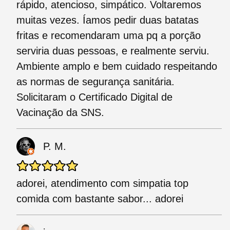
rápido, atencioso, simpático. Voltaremos
muitas vezes. Íamos pedir duas batatas
fritas e recomendaram uma pq a porção
serviria duas pessoas, e realmente serviu.
Ambiente amplo e bem cuidado respeitando
as normas de segurança sanitária.
Solicitaram o Certificado Digital de
Vacinação da SNS.
P. M.
adorei, atendimento com simpatia top
comida com bastante sabor... adorei