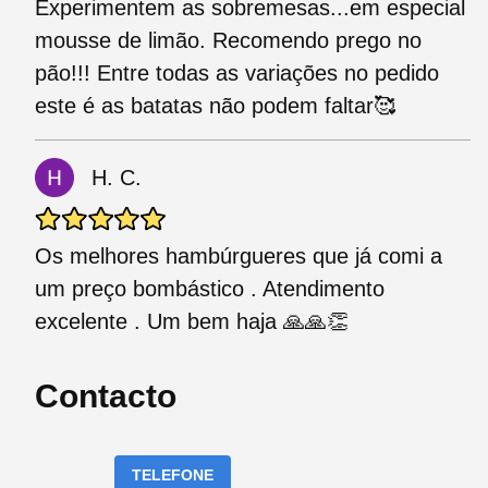
Experimentem as sobremesas...em especial
mousse de limão. Recomendo prego no
pão!!! Entre todas as variações no pedido
este é as batatas não podem faltar🥰
H. C.
Os melhores hambúrgueres que já comi a
um preço bombástico . Atendimento
excelente . Um bem haja 🙏🙏👏
Contacto
TELEFONE