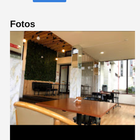
Fotos