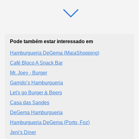
Pode também estar interessado em
Hamburgueria DeGema (MaiaShopping)
Café Bloco A Snack Bar
Mr. Joey - Burger
Garrido’s Hamburgueria
Let's go Burger & Beers
Casa das Sandes
DeGema Hamburgueria
Hamburgueria DeGema (Porto, Foz)
Jeni's Diner