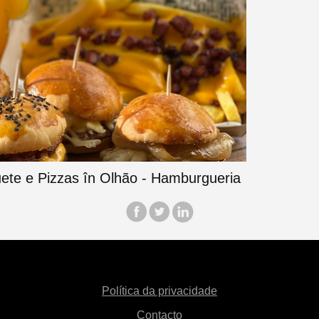
Política da privacidade
Contacto