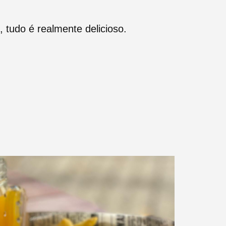
, tudo é realmente delicioso.