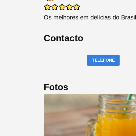
Os melhores em delícias do Brasil
Contacto
TELEFONE
Fotos