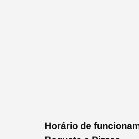
Horário de funciona