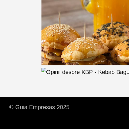
© Guia Empresas 2025