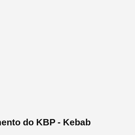
mento do KBP - Kebab