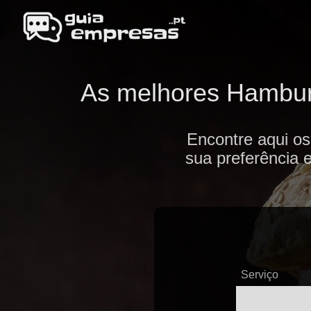
As melhores Hamburg
Encontre aqui o
sua preferência 
Serviço