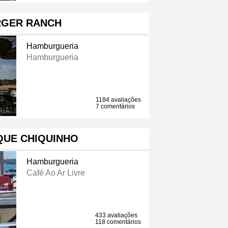
GER RANCH
Hamburgueria
Hamburgueria
1184 avaliações
7 comentários
QUE CHIQUINHO
Hamburgueria
Café Ao Ar Livre
433 avaliações
118 comentários