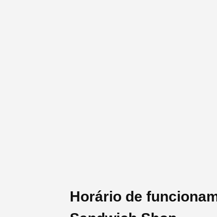
Horário de funciona