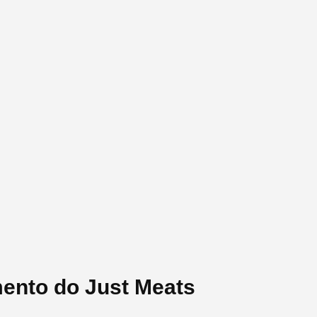
mento do Just Meats