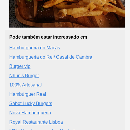
Pode também estar interessado em
Hamburgueria do Maçãs
Hamburgueria do Rei/ Casal de Cambra
Burger vip
Nhun's Burger
100% Artesanal
Hambúrguer Real
Sabot Lucky Burgers
Nova Hamburgueria
Royal Restaurante Lisboa