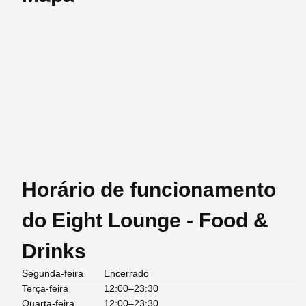
Horário de funcionamento
do Eight Lounge - Food &
Drinks
Segunda-feira
Encerrado
Terça-feira
12:00–23:30
Quarta-feira
12:00–23:30