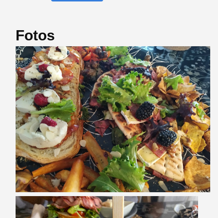
Fotos