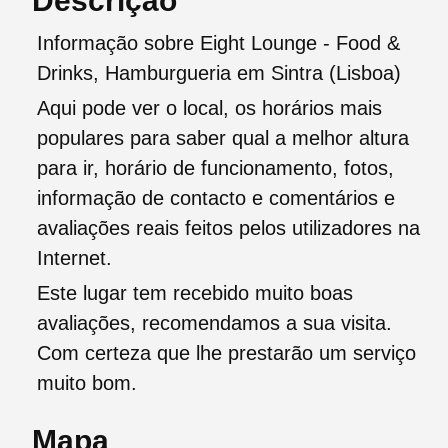
Descrição
Informação sobre Eight Lounge - Food &
Drinks, Hamburgueria em Sintra (Lisboa)
Aqui pode ver o local, os horários mais
populares para saber qual a melhor altura
para ir, horário de funcionamento, fotos,
informação de contacto e comentários e
avaliações reais feitos pelos utilizadores na
Internet.
Este lugar tem recebido muito boas
avaliações, recomendamos a sua visita.
Com certeza que lhe prestarão um serviço
muito bom.
Mapa