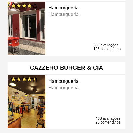
Hamburgueria
Hamburgueria
889 avaliações
195 comentários
CAZZERO BURGER & CIA
Hamburgueria
Hamburgueria
408 avaliações
25 comentários