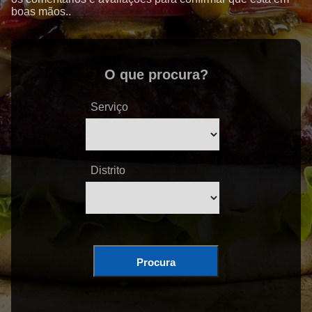
boas mãos..
O que procura?
Serviço
Distrito
Procura