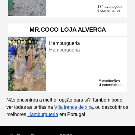
174 avaliações
9 comentários
MR.COCO LOJA ALVERCA
Hamburgueria
Hamburgueria
5 avaliações
4 comentários
Não encontrou a melhor opção para si? Também pode
ver todas as tarifas na
Vila franca de xira
, ou descobrir os
melhores
Hamburgueria
em Portugal