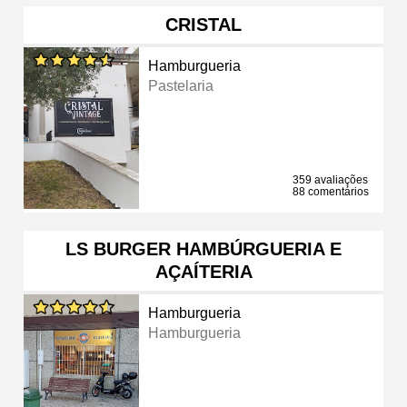
CRISTAL
Hamburgueria
Pastelaria
359 avaliações
88 comentários
LS BURGER HAMBÚRGUERIA E
AÇAÍTERIA
Hamburgueria
Hamburgueria