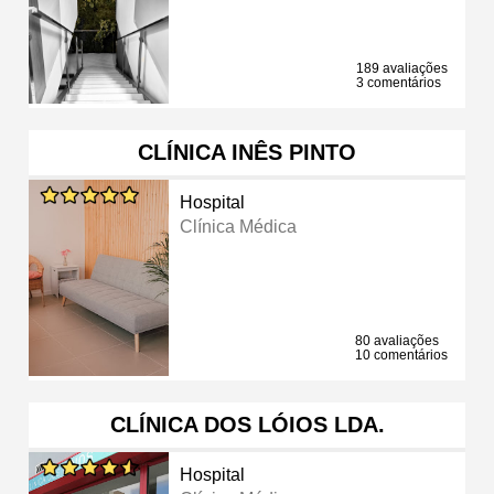
189 avaliações
3 comentários
CLÍNICA INÊS PINTO
Hospital
Clínica Médica
80 avaliações
10 comentários
CLÍNICA DOS LÓIOS LDA.
Hospital