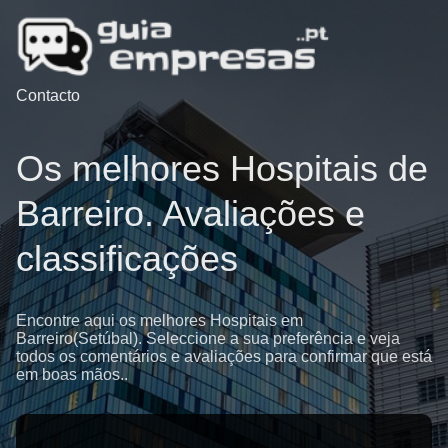
Contacto
Os melhores Hospitais de
Barreiro. Avaliações e
classificações
Encontre aqui os melhores Hospitais em
Barreiro(Setúbal). Seleccione a sua preferência e veja
todos os comentários e avaliações para confirmar que está
em boas mãos..