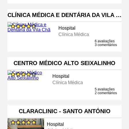
CLÍNICA MÉDICA E DENTÁRIA DA VILA …
Hospital
Clínica Médica
6 avaliações
3 comentários
CENTRO MÉDICO ALTO SEIXALINHO
Hospital
Clínica Médica
5 avaliações
2 comentários
CLARACLINIC - SANTO ANTÓNIO
Hospital