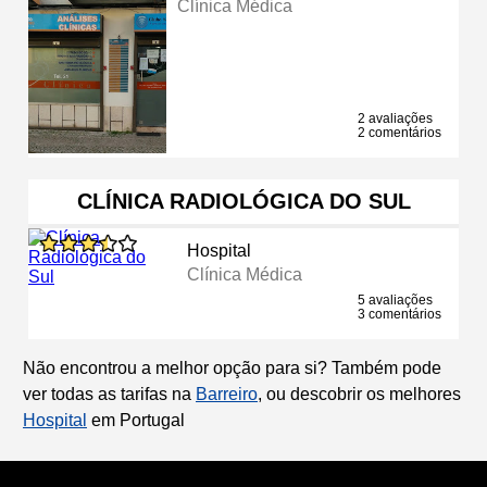
Clínica Médica
2 avaliações
2 comentários
CLÍNICA RADIOLÓGICA DO SUL
Hospital
Clínica Médica
5 avaliações
3 comentários
Não encontrou a melhor opção para si? Também pode
ver todas as tarifas na
Barreiro
, ou descobrir os melhores
Hospital
em Portugal