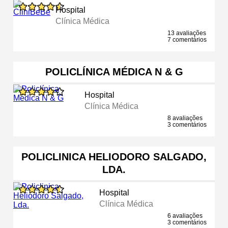
Hospital
Clínica Médica
13 avaliações
7 comentários
POLICLÍNICA MÉDICA N & G
Hospital
Clínica Médica
8 avaliações
3 comentários
POLICLINICA HELIODORO SALGADO,
LDA.
Hospital
Clínica Médica
6 avaliações
3 comentários