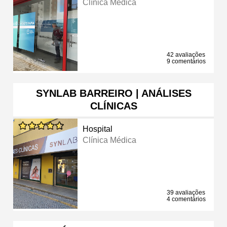
Clínica Médica
42 avaliações
9 comentários
SYNLAB BARREIRO | ANÁLISES
CLÍNICAS
Hospital
Clínica Médica
39 avaliações
4 comentários