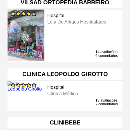
VILSAD ORTOPEDIA BARREIRO
Hospital
Loja De Artigos Hospitalares
14 avaliações
6 comentários
CLINICA LEOPOLDO GIROTTO
Hospital
Clínica Médica
13 avaliações
7 comentários
CLINIBEBE