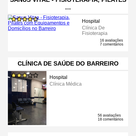
…
Hospital
Clínica De
Fisioterapia
16 avaliações
7 comentários
CLÍNICA DE SAÚDE DO BARREIRO
Hospital
Clínica Médica
56 avaliações
18 comentários