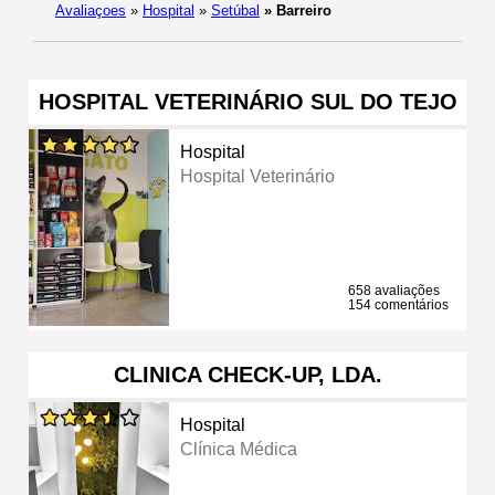
Avaliaçoes
»
Hospital
»
Setúbal
»
Barreiro
HOSPITAL VETERINÁRIO SUL DO TEJO
Hospital
Hospital Veterinário
658 avaliações
154 comentários
CLINICA CHECK-UP, LDA.
Hospital
Clínica Médica