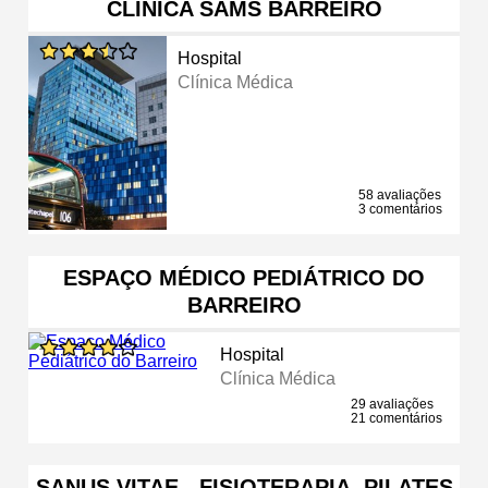
CLÍNICA SAMS BARREIRO
Hospital
Clínica Médica
58 avaliações
3 comentários
ESPAÇO MÉDICO PEDIÁTRICO DO
BARREIRO
Hospital
Clínica Médica
29 avaliações
21 comentários
SANUS VITAE - FISIOTERAPIA, PILATES