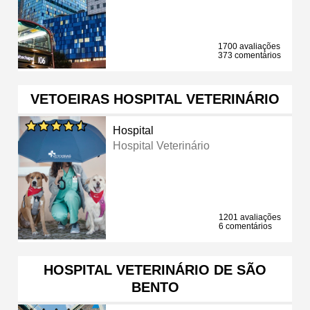
1700 avaliações
373 comentários
VETOEIRAS HOSPITAL VETERINÁRIO
Hospital
Hospital Veterinário
1201 avaliações
6 comentários
HOSPITAL VETERINÁRIO DE SÃO
BENTO