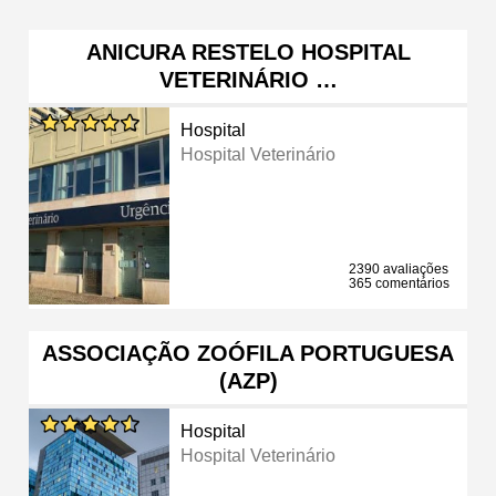
ANICURA RESTELO HOSPITAL
VETERINÁRIO …
Hospital
Hospital Veterinário
2390 avaliações
365 comentários
ASSOCIAÇÃO ZOÓFILA PORTUGUESA
(AZP)
Hospital
Hospital Veterinário