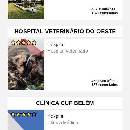
487 avaliações
124 comentários
HOSPITAL VETERINÁRIO DO OESTE
Hospital
Hospital Veterinário
453 avaliações
137 comentários
CLÍNICA CUF BELÉM
Hospital
Clínica Médica