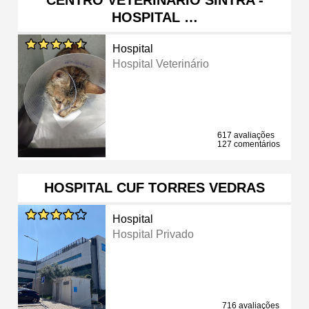
HOSPITAL …
Hospital
Hospital Veterinário
617 avaliações
127 comentários
HOSPITAL CUF TORRES VEDRAS
Hospital
Hospital Privado
716 avaliações