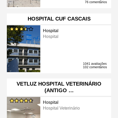
76 comentários
HOSPITAL CUF CASCAIS
Hospital
Hospital
1041 avaliações
102 comentários
VETLUZ HOSPITAL VETERINÁRIO
(ANTIGO …
Hospital
Hospital Veterinário