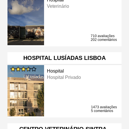
Veterinário
710 avaliações
202 comentários
HOSPITAL LUSÍADAS LISBOA
Hospital
Hospital Privado
1473 avaliações
5 comentários
CENTRO VETERINÁRIO SINTRA -