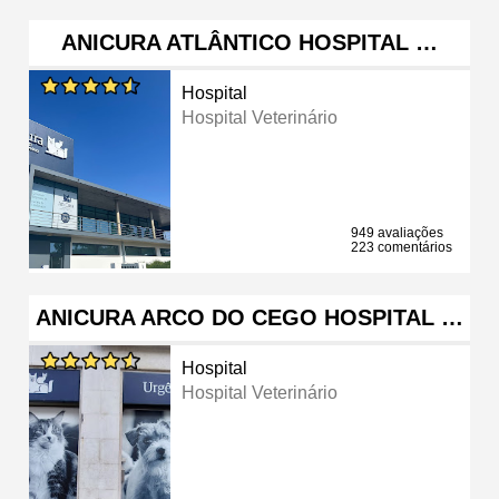
ANICURA ATLÂNTICO HOSPITAL …
Hospital
Hospital Veterinário
949 avaliações
223 comentários
ANICURA ARCO DO CEGO HOSPITAL …
Hospital
Hospital Veterinário