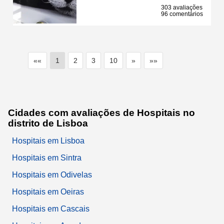
303 avaliações
96 comentários
««
1
2
3
10
»
»»
Cidades com avaliações de Hospitais no
distrito de Lisboa
Hospitais em Lisboa
Hospitais em Sintra
Hospitais em Odivelas
Hospitais em Oeiras
Hospitais em Cascais