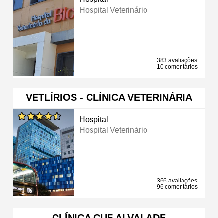
Hospital Veterinário
383 avaliações
10 comentários
VETLÍRIOS - CLÍNICA VETERINÁRIA
Hospital
Hospital Veterinário
366 avaliações
96 comentários
CLÍNICA CUF ALVALADE