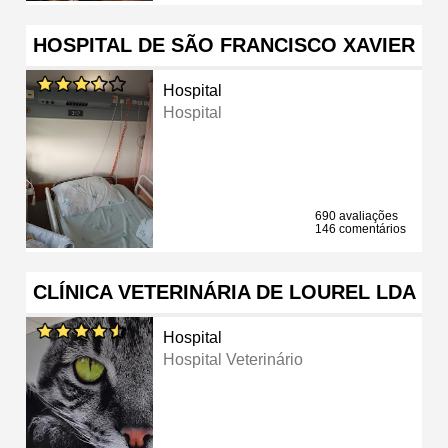
HOSPITAL DE SÃO FRANCISCO XAVIER
Hospital
Hospital
690 avaliações
146 comentários
CLÍNICA VETERINÁRIA DE LOUREL LDA
Hospital
Hospital Veterinário