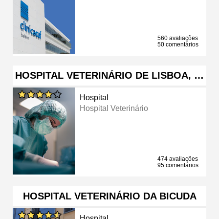
560 avaliações
50 comentários
HOSPITAL VETERINÁRIO DE LISBOA, …
Hospital
Hospital Veterinário
474 avaliações
95 comentários
HOSPITAL VETERINÁRIO DA BICUDA
Hospital