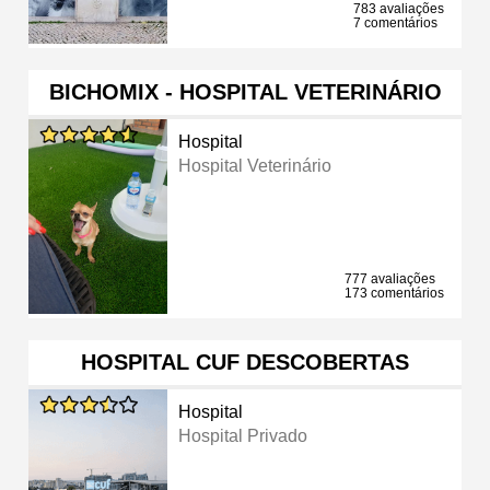
783 avaliações
7 comentários
BICHOMIX - HOSPITAL VETERINÁRIO
Hospital
Hospital Veterinário
777 avaliações
173 comentários
HOSPITAL CUF DESCOBERTAS
Hospital
Hospital Privado