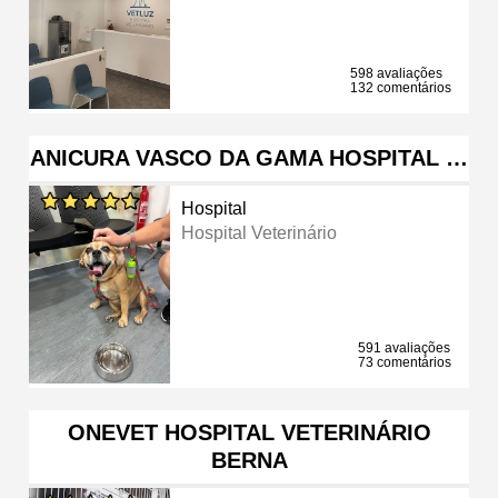
598 avaliações
132 comentários
ANICURA VASCO DA GAMA HOSPITAL …
Hospital
Hospital Veterinário
591 avaliações
73 comentários
ONEVET HOSPITAL VETERINÁRIO
BERNA