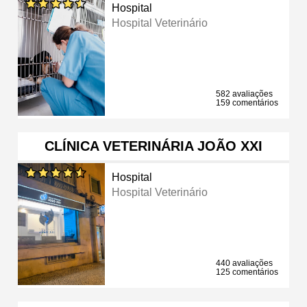
Hospital
Hospital Veterinário
582 avaliações
159 comentários
CLÍNICA VETERINÁRIA JOÃO XXI
Hospital
Hospital Veterinário
440 avaliações
125 comentários