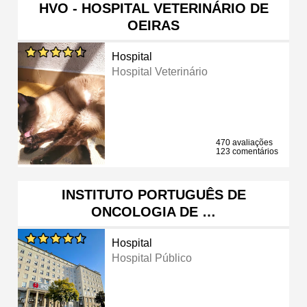
HVO - HOSPITAL VETERINÁRIO DE
OEIRAS
Hospital
Hospital Veterinário
470 avaliações
123 comentários
INSTITUTO PORTUGUÊS DE
ONCOLOGIA DE …
Hospital
Hospital Público