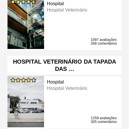
Hospital
Hospital Veterinário
1097 avaliações
268 comentários
HOSPITAL VETERINÁRIO DA TAPADA
DAS …
Hospital
Hospital Veterinário
1259 avaliações
305 comentários