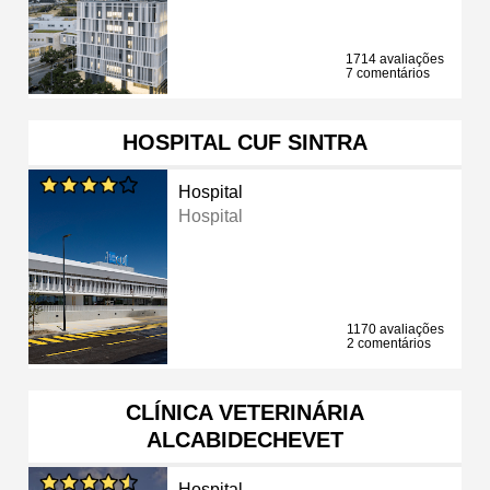
1714 avaliações
7 comentários
HOSPITAL CUF SINTRA
Hospital
Hospital
1170 avaliações
2 comentários
CLÍNICA VETERINÁRIA
ALCABIDECHEVET
Hospital