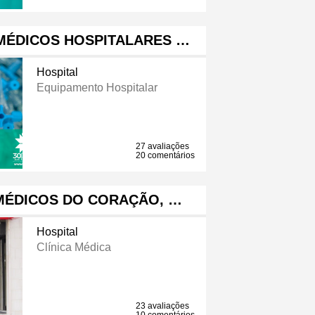
MÉDICOS HOSPITALARES …
Hospital
Equipamento Hospitalar
27 avaliações
20 comentários
 MÉDICOS DO CORAÇÃO, …
Hospital
Clínica Médica
23 avaliações