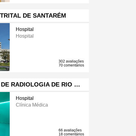
STRITAL DE SANTARÉM
Hospital
Hospital
302 avaliações
70 comentários
 DE RADIOLOGIA DE RIO …
Hospital
Clínica Médica
66 avaliações
18 comentários