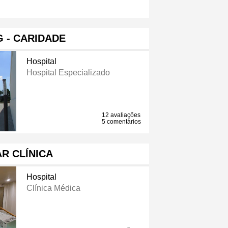
G - CARIDADE
Hospital
Hospital Especializado
12 avaliações
5 comentários
R CLÍNICA
Hospital
Clínica Médica