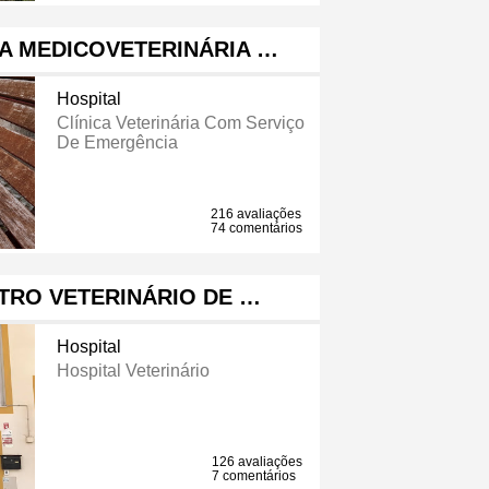
CA MEDICOVETERINÁRIA …
Hospital
Clínica Veterinária Com Serviço
De Emergência
216 avaliações
74 comentários
NTRO VETERINÁRIO DE …
Hospital
Hospital Veterinário
126 avaliações
7 comentários