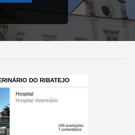
ERINÁRIO DO RIBATEJO
Hospital
Hospital Veterinário
299 avaliações
7 comentários