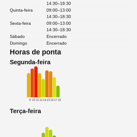
14:30–18:30
Quinta-feira
09:00–13:00
14:30–18:30
Sexta-feira
09:00–13:00
14:30–18:30
Sábado
Encerrado
Domingo
Encerrado
Horas de ponta
Segunda-feira
9
10
11
12
14
15
16
17
18
Terça-feira