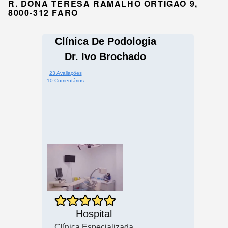
R. DONA TERESA RAMALHO ORTIGÃO 9,
8000-312 FARO
Clínica De Podologia
Dr. Ivo Brochado
23 Avaliações
10 Comentários
Hospital
Clínica Especializada