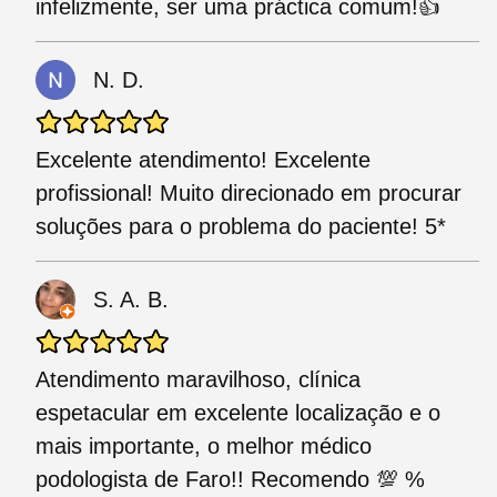
infelizmente, ser uma práctica comum!👍
N. D.
Excelente atendimento! Excelente
profissional! Muito direcionado em procurar
soluções para o problema do paciente! 5*
S. A. B.
Atendimento maravilhoso, clínica
espetacular em excelente localização e o
mais importante, o melhor médico
podologista de Faro!! Recomendo 💯 %