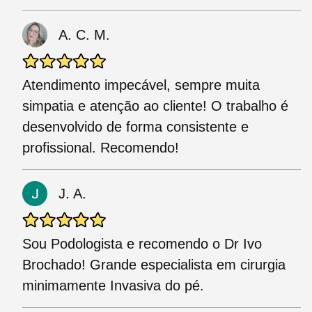
A. C. M.
Atendimento impecável, sempre muita
simpatia e atenção ao cliente! O trabalho é
desenvolvido de forma consistente e
profissional. Recomendo!
J. A.
Sou Podologista e recomendo o Dr Ivo
Brochado! Grande especialista em cirurgia
minimamente Invasiva do pé.