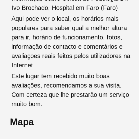
Ivo Brochado, Hospital em Faro (Faro)
Aqui pode ver o local, os horários mais
populares para saber qual a melhor altura
para ir, horário de funcionamento, fotos,
informação de contacto e comentários e
avaliações reais feitos pelos utilizadores na
Internet.
Este lugar tem recebido muito boas
avaliações, recomendamos a sua visita.
Com certeza que lhe prestarão um serviço
muito bom.
Mapa