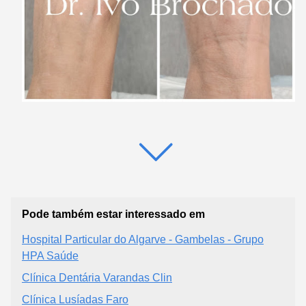
Pode também estar interessado em
Hospital Particular do Algarve - Gambelas - Grupo
HPA Saúde
Clínica Dentária Varandas Clin
Clínica Lusíadas Faro