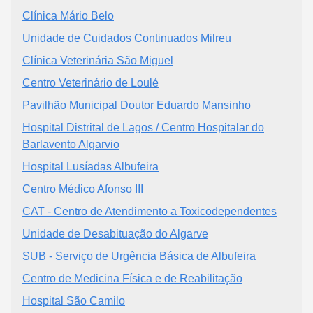
Clínica Mário Belo
Unidade de Cuidados Continuados Milreu
Clínica Veterinária São Miguel
Centro Veterinário de Loulé
Pavilhão Municipal Doutor Eduardo Mansinho
Hospital Distrital de Lagos / Centro Hospitalar do
Barlavento Algarvio
Hospital Lusíadas Albufeira
Centro Médico Afonso III
CAT - Centro de Atendimento a Toxicodependentes
Unidade de Desabituação do Algarve
SUB - Serviço de Urgência Básica de Albufeira
Centro de Medicina Física e de Reabilitação
Hospital São Camilo