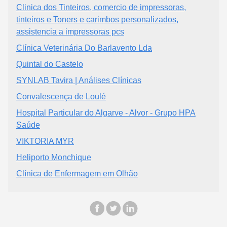
Clinica dos Tinteiros, comercio de impressoras,
tinteiros e Toners e carimbos personalizados,
assistencia a impressoras pcs
Clínica Veterinária Do Barlavento Lda
Quintal do Castelo
SYNLAB Tavira | Análises Clínicas
Convalescença de Loulé
Hospital Particular do Algarve - Alvor - Grupo HPA
Saúde
VIKTORIA MYR
Heliporto Monchique
Clínica de Enfermagem em Olhão