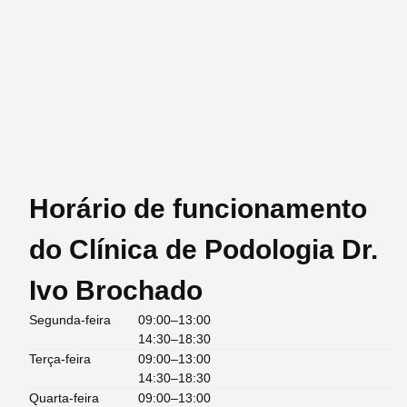
Horário de funcionamento
do Clínica de Podologia Dr.
Ivo Brochado
Segunda-feira
09:00–13:00
14:30–18:30
Terça-feira
09:00–13:00
14:30–18:30
Quarta-feira
09:00–13:00