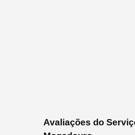
Avaliações do Serviç