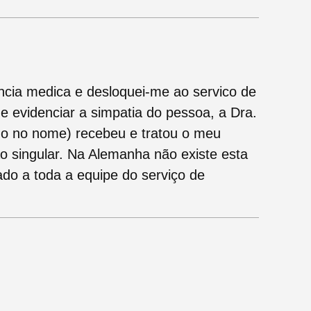
ência medica e desloquei-me ao servico de
 evidenciar a simpatia do pessoa, a Dra.
do no nome) recebeu e tratou o meu
o singular. Na Alemanha não existe esta
do a toda a equipe do serviço de